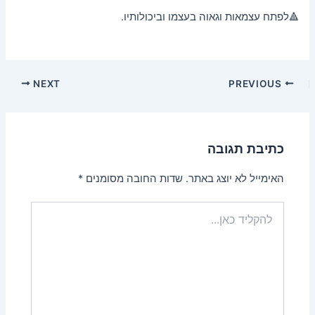
🔺לפתח עצמאות וגאוה בעצמו וביכולותיו.
NEXT
PREVIOUS
כתיבת תגובה
האימייל לא יוצג באתר.
שדות החובה מסומנים
*
להקליד
כאן...