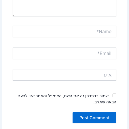
Name*
Email*
אתר
שמור בדפדפן זה את השם, האימייל והאתר שלי לפעם
הבאה שאגיב.