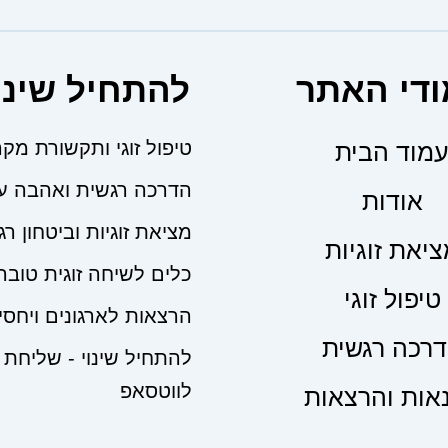
די האתר
להתחיל שינו
טיפול זוגי ותקשורת מק
מוד הבית
הדרכה רגשית ואהבה ע
אודות
מציאת זוגיות וביטחון רג
יאת זוגיות
כלים לשיחה זוגית טובה
טיפול זוגי
הרצאות לארגונים ויחס
רכה רגשית
להתחיל שינוי - שליחת 
לווטסאפ
אות והרצאות