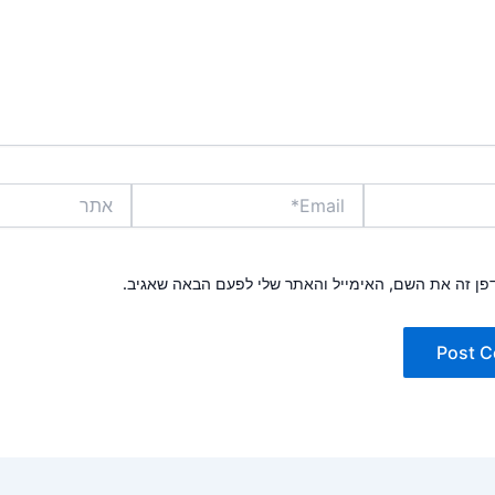
Email*
אתר
פן זה את השם, האימייל והאתר שלי לפעם הבאה שאגיב.