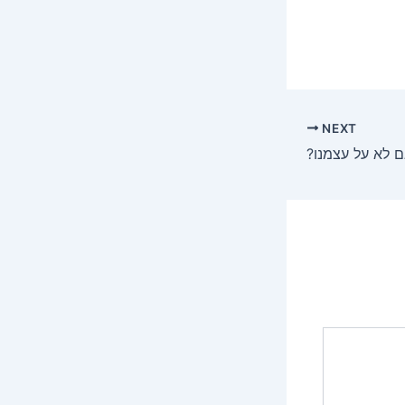
NEXT
ם לא על עצמנו?