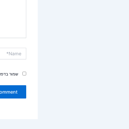
Name*
שמור בדפד