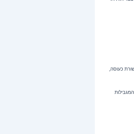
ורת כעוסה,
המגבילות