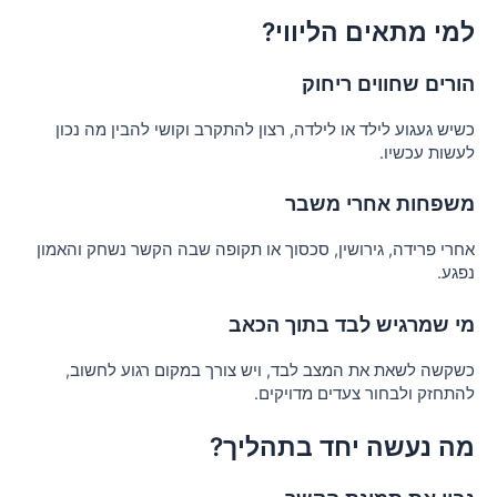
למי מתאים הליווי?
הורים שחווים ריחוק
כשיש געגוע לילד או לילדה, רצון להתקרב וקושי להבין מה נכון
לעשות עכשיו.
משפחות אחרי משבר
אחרי פרידה, גירושין, סכסוך או תקופה שבה הקשר נשחק והאמון
נפגע.
מי שמרגיש לבד בתוך הכאב
כשקשה לשאת את המצב לבד, ויש צורך במקום רגוע לחשוב,
להתחזק ולבחור צעדים מדויקים.
מה נעשה יחד בתהליך?