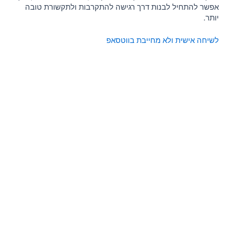
אפשר להתחיל לבנות דרך רגישה להתקרבות ולתקשורת טובה
יותר.
לשיחה אישית ולא מחייבת בווטסאפ