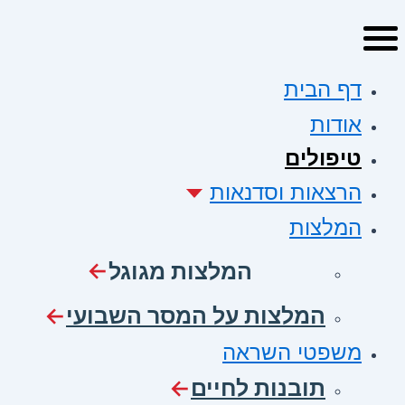
דף הבית
אודות
טיפולים
הרצאות וסדנאות
המלצות
המלצות מגוגל
המלצות על המסר השבועי
משפטי השראה
תובנות לחיים