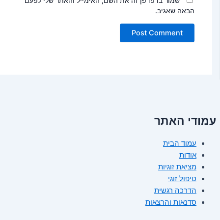
שמור בדפדפן זה את השם, האימייל והאתר שלי לפעם
הבאה שאגיב.
עמודי האתר
עמוד הבית
אודות
מציאת זוגיות
טיפול זוגי
הדרכה רגשית
סדנאות והרצאות