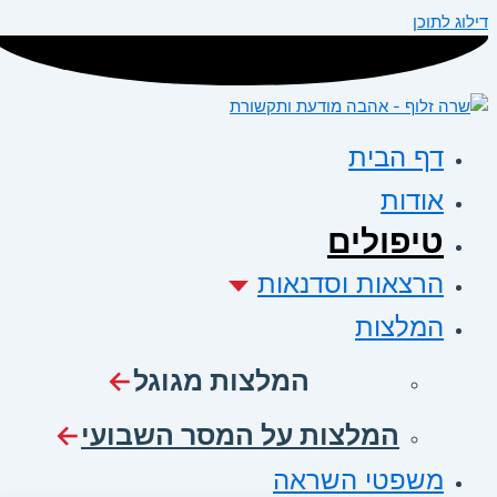
דילוג לתוכן
דף הבית
אודות
טיפולים
הרצאות וסדנאות
המלצות
המלצות מגוגל
המלצות על המסר השבועי
משפטי השראה