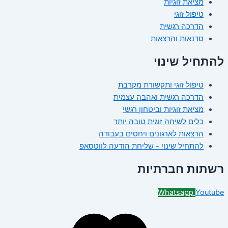
מציאת זוגיות
טיפול זוגי
הדרכה רגשית
סדנאות והרצאות
להתחיל שינוי
טיפול זוגי ותקשורת מקרבת
הדרכה רגשית ואהבה עצמית
מציאת זוגיות וביטחון רגשי
כלים לשיחה זוגית טובה יותר
הרצאות לארגונים ויחסים בעבודה
להתחיל שינוי - שליחת הודעה לווטסאפ
רשתות חברתיות
Whatsapp
Youtube