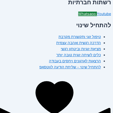
רשתות חברתיות
Whatsapp
Youtube
להתחיל שינוי
טיפול זוגי ותקשורת מקרבת
הדרכה רגשית ואהבה עצמית
מציאת זוגיות וביטחון רגשי
כלים לשיחה זוגית טובה יותר
הרצאות לארגונים ויחסים בעבודה
להתחיל שינוי - שליחת הודעה לווטסאפ