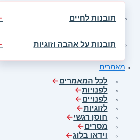
תובנות לחיים
תובנות על אהבה וזוגיות
מאמרים
לכל המאמרים
לפנויות
לפנויים
לזוגיות
חוסן רגשי
מסרים
וידאו בלוג