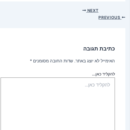
NEXT
PREVIOUS
כתיבת תגובה
האימייל לא יוצג באתר.
שדות החובה מסומנים
*
להקליד כאן...