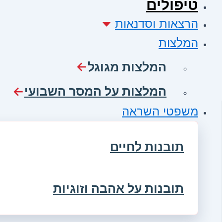
טיפולים
הרצאות וסדנאות
המלצות
המלצות מגוגל
המלצות על המסר השבועי
משפטי השראה
תובנות לחיים
תובנות על אהבה וזוגיות