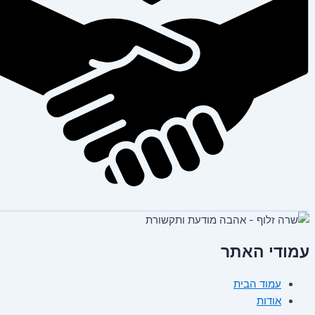
עמודי האתר
עמוד הבית
אודות