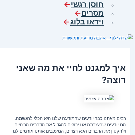
חוסן רגשי
מסרים
וידאו בלוג
איך למגנט לחיי את מה שאני
רוצה?
רבים מאתנו כבר יודעים שהתודעה שלנו היא הכלי להגשמה.
הם יודעים שבעזרתה אנו יכולים להגדיל את הדברים הרצויים
ולהקטין את הדברים הלא רצויים, המעכבים אותנו וגורמים לנו