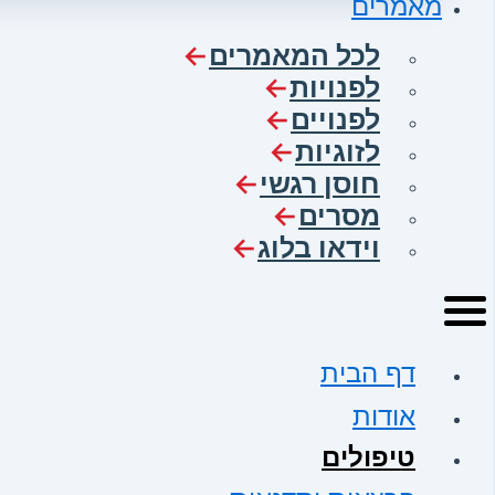
מאמרים
לכל המאמרים
לפנויות
לפנויים
לזוגיות
חוסן רגשי
מסרים
וידאו בלוג
דף הבית
אודות
טיפולים