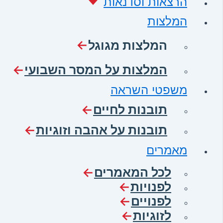
הרצאות וסדנאות
המלצות
המלצות מגוגל
המלצות על המסר השבועי
משפטי השראה
תובנות לחיים
תובנות על אהבה וזוגיות
מאמרים
לכל המאמרים
לפנויות
לפנויים
לזוגיות