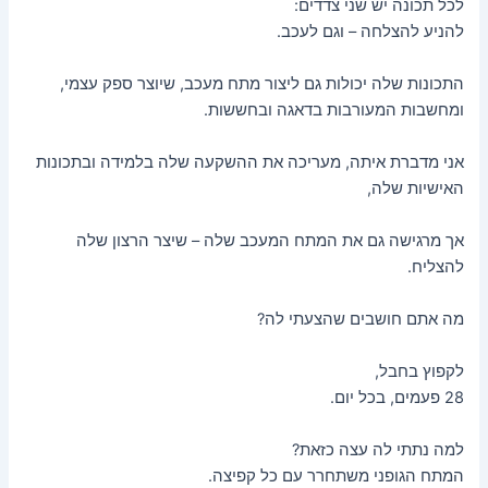
לכל תכונה יש שני צדדים:
מאמרים
להניע להצלחה – וגם לעכב.
התכונות שלה יכולות גם ליצור מתח מעכב, שיוצר ספק עצמי,
ומחשבות המעורבות בדאגה ובחששות.
אני מדברת איתה, מעריכה את ההשקעה שלה בלמידה ובתכונות
האישיות שלה,
אך מרגישה גם את המתח המעכב שלה – שיצר הרצון שלה
להצליח.
מה אתם חושבים שהצעתי לה?
לקפוץ בחבל,
28 פעמים, בכל יום.
למה נתתי לה עצה כזאת?
המתח הגופני משתחרר עם כל קפיצה.