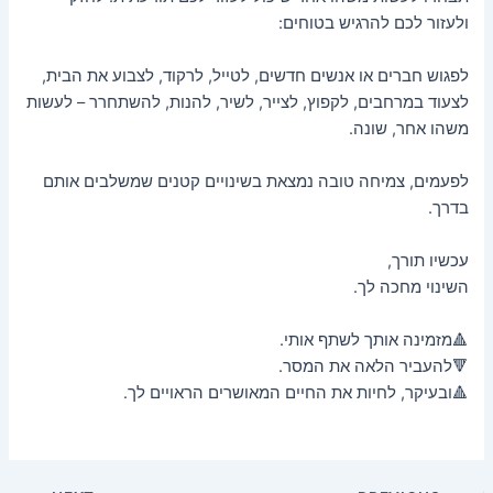
ולעזור לכם להרגיש בטוחים:
לפגוש חברים או אנשים חדשים, לטייל, לרקוד, לצבוע את הבית,
לצעוד במרחבים, לקפוץ, לצייר, לשיר, להנות, להשתחרר – לעשות
משהו אחר, שונה.
לפעמים, צמיחה טובה נמצאת בשינויים קטנים שמשלבים אותם
בדרך.
עכשיו תורך,
השינוי מחכה לך.
🔺מזמינה אותך לשתף אותי.
🔻להעביר הלאה את המסר.
🔺ובעיקר, לחיות את החיים המאושרים הראויים לך.