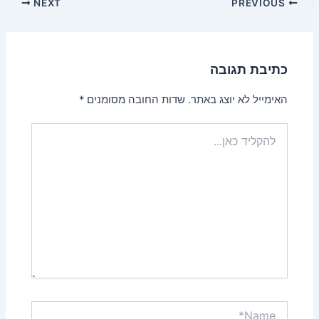
NEXT
PREVIOUS
כתיבת תגובה
האימייל לא יוצג באתר.
שדות החובה מסומנים
*
להקליד
כאן...
Name*