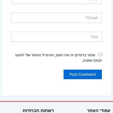
Email*
אתר
שמור בדפדפן זה את השם, האימייל והאתר שלי לפעם
הבאה שאגיב.
עמודי האתר
רשתות חברתיות