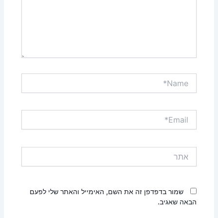
Name*
Email*
אתר
שמור בדפדפן זה את השם, האימייל והאתר שלי לפעם
הבאה שאגיב.