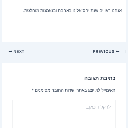
אנחנו ראויים שנתייחס אלינו באהבה ובנאמנות מוחלטת.
NEXT
PREVIOUS
כתיבת תגובה
האימייל לא יוצג באתר.
שדות החובה מסומנים
*
להקליד
כאן...