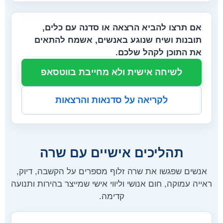
אם תרצו להביא הרצאה או סדנה עם כלים,
תובנות ושיח שנוגע באנשים, אשמח להתאים
את התוכן לקהל שלכם.
לשיחה אישית ולא מחייבת בווטסאפ
לקריאה על סדנאות והרצאות
תהליכים אישיים עם שרה
אנשים שפגשו את שרה זלוף מספרים על הקשבה, דיוק,
ראייה עמוקה, חום אנושי וליווי אישי שמייצר בהירות ותנועה
קדימה.