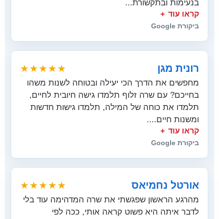
בנעימות ובתקשורת...
קראו עוד
ביקורת Google
רונית מגן
★★★★★
מחפשים את הדרך הכי יעילה ובטוחה לשנות משהו
בחייכם? עם שרה זלוף תלמדו גישה חיובית לחיים,
תלמדו את כוחה של המילה, תלמדו גישות חדשות
ומשנות חיים....
קראו עוד
ביקורת Google
אורטל נחמיאס
★★★★★
מהרגע הראשון שפגשתי את שרה המדהימה עוד בלי
לדבר איתה היא פשוט קראה אותי, ככה לפי