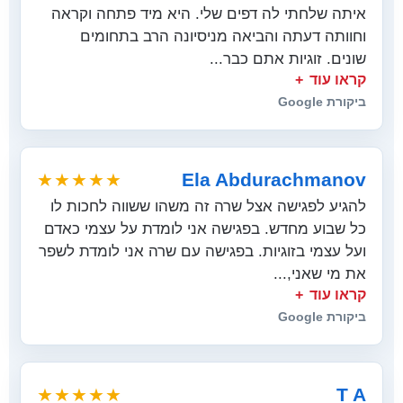
איתה שלחתי לה דפים שלי. היא מיד פתחה וקראה
וחוותה דעתה והביאה מניסיונה הרב בתחומים
שונים. זוגיות אתם כבר...
קראו עוד
ביקורת Google
Ela Abdurachmanov
★★★★★
להגיע לפגישה אצל שרה זה משהו ששווה לחכות לו
כל שבוע מחדש. בפגישה אני לומדת על עצמי כאדם
ועל עצמי בזוגיות. בפגישה עם שרה אני לומדת לשפר
את מי שאני,...
קראו עוד
ביקורת Google
T A
★★★★★