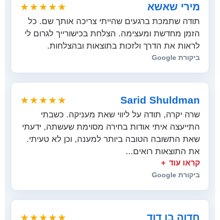
מירי שאשא
★★★★★
תודה שתמכת ברגעים שהייתי צריכה אותך שם. כל
הזמן מחדשת ומעצימה. הצלחת בכישורייך לגרום לי
לראות את הדרך ולזכות בתוצאות ובהצלחות.
ביקורת Google
Sarid Shuldman
★★★★★
שרה יקרה, תודה על ליווי שאת מעניקה. כשבתי
התייעצה איתי אודות בחירה מסוימת שעשתה, ידעתי
שאת התשובה הטובה ביותר למענה, וכן לא טעיתי.
את התוצאות רואים...
קראו עוד
ביקורת Google
חדוה בן דוד
★★★★★