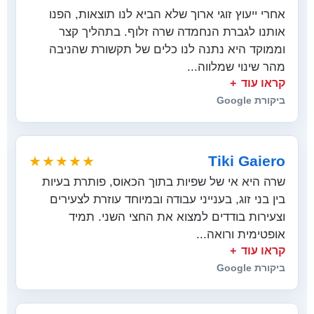
אחרי ייעוץ זוגי ארוך שלא הביא לנו תוצאות, הפנו
אותנו לגברת הנחמדה שרה זלוף. בתהליך קצר
וממוקד היא נתנה לנו כלים של תקשורת שהניבה
מהר שינוי שמלווה...
קראו עוד
ביקורת Google
Tiki Gaiero
★★★★★
שרה היא אי של שפיות בתוך הכאוס, פותרת בעיות
בין בני זוג, בענייני עבודה ובמיוחד עוזרת לצעירים
וצעירות בודדים למצוא את החצי השני. תמיד
אופטימית ורואה...
קראו עוד
ביקורת Google