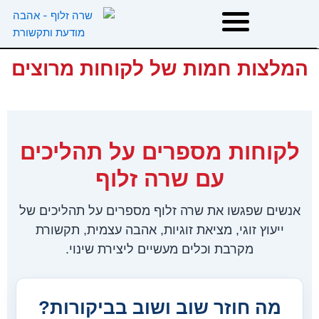
ילוג
תוכן
המלצות חמות של לקוחות מרוצים
דף הבית
אודות
לקוחות מספרים על תהליכים
טיפולים
עם שרה זלוף
הרצאות וסדנאות
אנשים שפגשו את שרה זלוף מספרים על תהליכים של
ייעוץ זוגי, מציאת זוגיות, אהבה עצמית, תקשורת
המלצות
מקרבת וכלים מעשיים ליצירת שינוי.
משפטי השראה
מה חוזר שוב ושוב בביקורות?