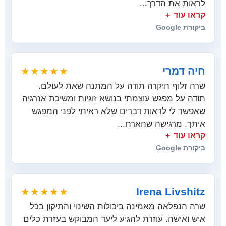
לראות את הדרך...
קראו עוד
ביקורת Google
חיה דמרי
★★★★★
שרה זלוף היקרה תודה על המתנה שאת לעולם.
תודה על מפגש עוצמתי בנושא זוגיות ומשיכת אנרגיה
שאפשר לי לראות דברים שלא ראיתי לפני המפגש
איתך. מרגישה שהארת...
קראו עוד
ביקורת Google
Irena Livshitz
★★★★★
שרה הנפלאה מאמינה ביכולות השינוי והתיקון בכל
איש ואישה. עוזרת להגיע ליעד המבוקש בעזרת כלים