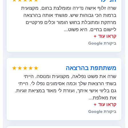
שרה זלוף אישה נדירה ומומלצת בחום. מקצועית
ברמות הכי גבוהות שיש. פגשתי אותה בהרצאה
מרתקת ומתובלת בחוש הומור וכלים פרקטיים
ליישום בחיים. היא פשוט...
קראו עוד
ביקורת Google
משתתפת בהרצאה
★★★★★
שרה את פשוט נפלאה, מקצועית ומנוסה. הייתי
בשתי הרצאות שלך וכמה אסימונים נפלו לי. הייתי
גם בליווי אישי איתך, ועזרת לי מאוד במציאת זוגיות.
את מאלפת...
קראו עוד
ביקורת Google