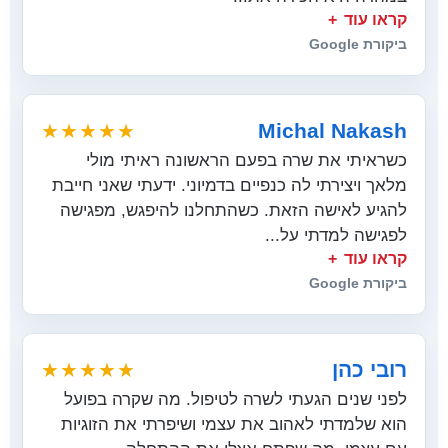
קראו עוד
ביקורת Google
Michal Nakash
★★★★★
כשראיתי את שרה בפעם הראשונה ראיתי מולי
מלאך ויצירתי לה כנפיים בדמיוני. ידעתי שאני חייבת
להגיע לאישה הזאת. כשהתחלנו להיפגש, מפגישה
לפגישה למדתי על...
קראו עוד
ביקורת Google
רובי כהן
★★★★★
לפני שנים הגעתי לשרה לטיפול. מה שקרה בפועל
הוא שלמדתי לאהוב את עצמי ושיפרתי את הזוגיות