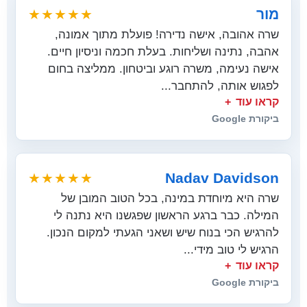
מור
★★★★★
שרה אהובה, אישה נדירה! פועלת מתוך אמונה,
אהבה, נתינה ושליחות. בעלת חכמה וניסיון חיים.
אישה נעימה, משרה רוגע וביטחון. ממליצה בחום
לפגוש אותה, להתחבר...
קראו עוד
ביקורת Google
Nadav Davidson
★★★★★
שרה היא מיוחדת במינה, בכל הטוב המובן של
המילה. כבר ברגע הראשון שפגשנו היא נתנה לי
להרגיש הכי בנוח שיש ושאני הגעתי למקום הנכון.
הרגיש לי טוב מידי...
קראו עוד
ביקורת Google