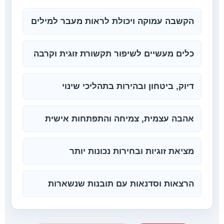
מאמרים
הקשבה עמוקה ויכולת לראות מעבר למילים
כלים מעשיים לשיפור תקשורת זוגית וקרבה
דיוק, ביטחון ובהירות בתהליכי שינוי
אהבה עצמית, צמיחה והתפתחות אישית
מציאת זוגיות ובחירות נכונות יותר
הרצאות וסדנאות עם תובנות שנשארות