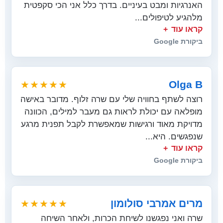
האנרגיות ומבט בעיניים. בדרך כלל אני הכי סקפטית
מלהגיע לטיפולים...
קראו עוד
ביקורת Google
Olga B
★★★★★
רוצה לשתף בחוויה שלי עם שרה זלוף. מדובר באישה
מופלאה עם יכולת לראות גם מעבר למילים, הכוונה
מדויקת מאוד ורגישות שמאפשרת לקבל תפנית מרגע
שנפגשים. היא...
קראו עוד
ביקורת Google
מרים אמרבי סולומון
★★★★★
שרה ואני נפגשנו לשיחת הכרות, ולאחר השיחה