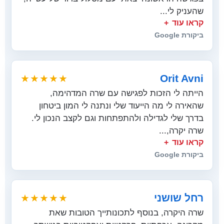
שהעניק לי...
קראו עוד
ביקורת Google
Orit Avni
★★★★★
הייתה לי הזכות לפגישה עם שרה המדהימה,
שהאירה לי מה הייעוד שלי ונתנה לי המון ביטחון
בדרך שלי לגדילה ולהתפתחות וגם לקצב הנכון לי.
שרה יקרה,...
קראו עוד
ביקורת Google
רחל שושני
★★★★★
שרה היקרה, בנוסף לתכונותייך הטובות שאת