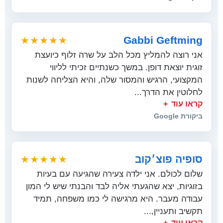
Gabbi Geftming
★★★★★
אני רוצה להמליץ מכל הלב על שרה זלוף כיועצת
זוגית יוצאת דופן. במשך כשנתיים זכיתי לליווי
המקצועי, הרגיש והמסור שלה, והיא הצליחה לשנות
לחלוטין את הדרך...
קראו עוד
ביקורת Google
סופיה פוצ׳קוב
★★★★★
שלום לכולם. אני ילדה צעירה שהגיעה עם בעיות
בזוגיות, יצא שהגעתי אליה לבד והבנתי שיש לי המון
עבודה מעבר. היא מרגישה לי כמו משפחה, תמיד
תקשיב ותעניין,...
קראו עוד