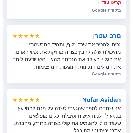
קראו עוד
ביקורת Google
מרב שטרן
★★★★★
זכיתי להכיר את שרה זלוף, ותמיד התרשמתי
מהיכולת שלה להבין בצורה מדויקת את נפש האדם,
את הגלוי ובעיקר את הנסתר מהעין. היא יודעת לומר
את המילים הנכונות, הנוגעות והמעצימות.
ביקורת Google
Nofar Avidan
★★★★★
אני שמחה לספר שהגעתי לשרה על מנת להתייעץ
בנוגע לדילמה אישית וקיבלתי כלים מופלאים
שעוזרים לי להשמיע את קולי בצורה ברורה, מחברת,
אסרטיבית ונעימה בכל...