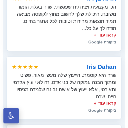
הכי מקצועית ויצירתית שפגשתי. שרה בעלת הומור
משובח, היכולת שלך לחשוב מחוץ לקופסה מביאה
תמיד תוצאות מהירות וטובות לכל אתגר בחיים.
תודה לך על כל...
קראו עוד
ביקורת Google
Iris Dahan
★★★★★
שרה היא קוסמת. הייעוץ שלה מעשי מאוד, פשוט
ומתוך הבנה עמוקה של בני אדם. זה לא ייעוץ אקדמי
ותאורטי, אלא ייעוץ של אישה נבונה שלמדה מניסיון
חייה. שרה...
קראו עוד
ביקורת Google