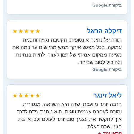
ביקורת Google
דיקלה הראל
★★★★★
תודה על נתינה אינסופית, הקשבה נקייה וחכמה
עמוקה. בכל מפגש איתך ממש מרגישים עד כמה את
מגיעה ממקום אמיתי של רצון לעזור, להיות בנתינה
ולהוביל לטוב שביחד.
ביקורת Google
ליאל זינגר
★★★★★
הרבה יותר מיועצת. שרה היא השראה, מנטורית
ומורה לאהבה עצמית וזוגית. היא נותנת צידה לדרך
איך לתקשר את עצמך טוב יותר לעולם ולבן או בת
הזוג. שרה בעלת...
קראו עוד