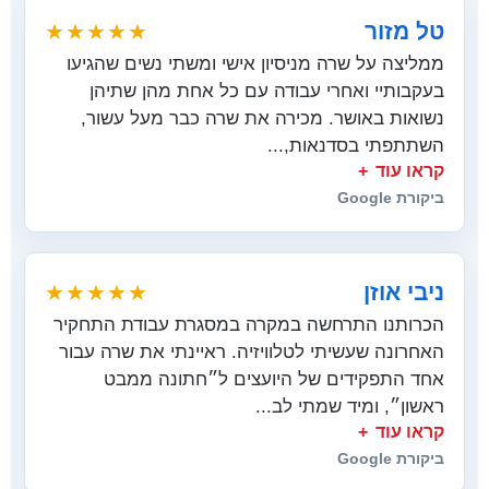
טל מזור
★★★★★
ממליצה על שרה מניסיון אישי ומשתי נשים שהגיעו
בעקבותיי ואחרי עבודה עם כל אחת מהן שתיהן
נשואות באושר. מכירה את שרה כבר מעל עשור,
השתתפתי בסדנאות,...
קראו עוד
ביקורת Google
ניבי אוזן
★★★★★
הכרותנו התרחשה במקרה במסגרת עבודת התחקיר
האחרונה שעשיתי לטלוויזיה. ראיינתי את שרה עבור
אחד התפקידים של היועצים ל״חתונה ממבט
ראשון״, ומיד שמתי לב...
קראו עוד
ביקורת Google