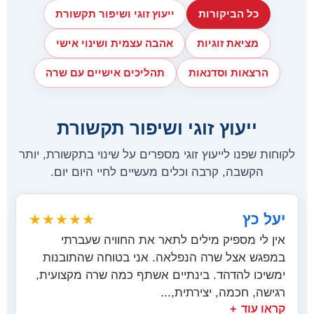
כל הביקורות
ייעוץ זוגי ושיפור תקשורת
מציאת זוגיות
אהבה עצמית ושינוי אישי
הרצאות וסדנאות
תהליכים אישיים עם שרה
ייעוץ זוגי ושיפור תקשורת
לקוחות שפנו לייעוץ זוגי מספרים על שינוי בתקשורת, יותר
הקשבה, קרבה וכלים מעשיים לחיי היום יום.
יעל כץ
★★★★★
אין לי מספיק מילים לתאר את החוויה שעברתי
במפגש אצל שרה הנפלאה. אני בטוחה שהתובנות
ימשיכו להדהד. בינתיים אשתף כמה שרה מקצועית,
רגישה, חכמה, יצירתית,...
קראו עוד