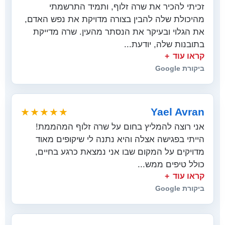
זכיתי להכיר את שרה זלוף, ותמיד התרשמתי
מהיכולת שלה להבין בצורה מדויקת את נפש האדם,
את הגלוי ובעיקר את הנסתר מהעין. שרה מדייקת
בתובנות שלה, יודעת...
קראו עוד
ביקורת Google
Yael Avran
★★★★★
אני רוצה להמליץ בחום על שרה זלוף המהממת!
הייתי בפגישה אצלה והיא נתנה לי שיקופים מאוד
מדויקים על המקום שבו אני נמצאת כרגע בחיים,
כולל טיפים ממש...
קראו עוד
ביקורת Google