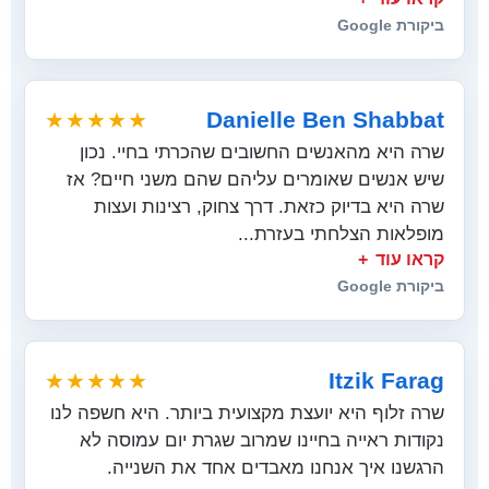
ביקורת Google
Danielle Ben Shabbat
★★★★★
שרה היא מהאנשים החשובים שהכרתי בחיי. נכון
שיש אנשים שאומרים עליהם שהם משני חיים? אז
שרה היא בדיוק כזאת. דרך צחוק, רצינות ועצות
מופלאות הצלחתי בעזרת...
קראו עוד
ביקורת Google
Itzik Farag
★★★★★
שרה זלוף היא יועצת מקצועית ביותר. היא חשפה לנו
נקודות ראייה בחיינו שמרוב שגרת יום עמוסה לא
הרגשנו איך אנחנו מאבדים אחד את השנייה.