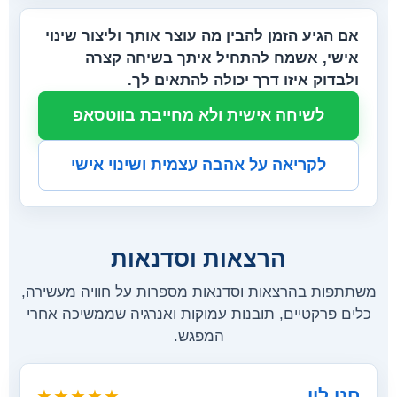
אם הגיע הזמן להבין מה עוצר אותך וליצור שינוי
אישי, אשמח להתחיל איתך בשיחה קצרה
ולבדוק איזו דרך יכולה להתאים לך.
לשיחה אישית ולא מחייבת בווטסאפ
לקריאה על אהבה עצמית ושינוי אישי
הרצאות וסדנאות
משתתפות בהרצאות וסדנאות מספרות על חוויה מעשירה,
כלים פרקטיים, תובנות עמוקות ואנרגיה שממשיכה אחרי
המפגש.
חני לוי
★★★★★