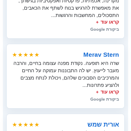
מקרינה, אכפתיות, פרקטיות ואפקטיביות בגישתך,
את מאפשרת להרגיש בנוח לשתף את הכאבים,
התסכולים, המחשבות והרגשות...
קראו עוד
ביקורת Google
Merav Stern
★★★★★
שרה היא תופעה. נקודת מפנה עצומה בחיים, והרבה
מעבר לייעוץ. יש לה התבוננות עמוקה על החיים
והמרכיבים הסבוכים שלהם, ויכולת לנתח מצבים
ולהציע פתרונות...
קראו עוד
ביקורת Google
אורית שמש
★★★★★