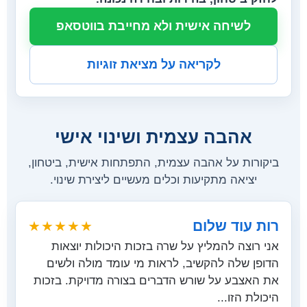
לשיחה אישית ולא מחייבת בווטסאפ
לקריאה על מציאת זוגיות
אהבה עצמית ושינוי אישי
ביקורות על אהבה עצמית, התפתחות אישית, ביטחון,
יציאה מתקיעות וכלים מעשיים ליצירת שינוי.
רות עוד שלום
★★★★★
אני רוצה להמליץ על שרה בזכות היכולות יוצאות
הדופן שלה להקשיב, לראות מי עומד מולה ולשים
את האצבע על שורש הדברים בצורה מדויקת. בזכות
היכולת הזו...