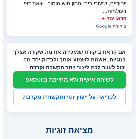
ייחודיים, שיעורי בית והמון חוש הומור. יוצאת דופן
בעולמות...
קראו עוד
ביקורת Google
אם קראת ביקורת שמזכירה את מה שקורה אצלך
בזוגיות, אשמח לשמוע אותך ולבדוק יחד מה
יכול לעזור לכם ליצור יותר הקשבה וקרבה.
לשיחה אישית ולא מחייבת בווטסאפ
לקריאה על ייעוץ זוגי ותקשורת מקרבת
מציאת זוגיות