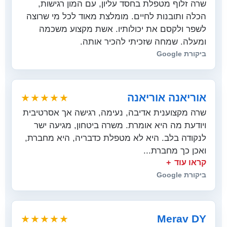
שרה זלוף מטפלת בחסד עליון, עם המון רגישות,
הכלה ותובנות לחיים. מומלצת מאוד לכל מי שרוצה
לשפר ולקסם את יכולותיו. אשת מקצוע משכמה
ומעלה. שמחה שזכיתי להכיר אותה.
ביקורת Google
אוריאנה אוריאנה
★★★★★
שרה מקצוענית אדיבה, נעימה, רגישה אך אסרטיבית
ויודעת מה היא אומרת. משרה ביטחון, מגיעה ישר
לנקודה בלב. היא לא מטפלת כדבריה, היא מחברת,
ואכן כך מחברת...
קראו עוד
ביקורת Google
Merav DY
★★★★★