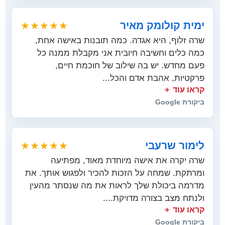
ימית קולומק מאיר
★★★★★
שרה זלוף, היא אגדה. כמה תובנות באישה אחת,
כמה כלים וחשיבה חיובית אני מקבלת ממנה כל
פעם מחדש. יש בה שילוב של חוכמת חיים,
פרקטיות, אהבת אדם והכל...
קראו עוד
ביקורת Google
לימור שרעבי
★★★★★
שרה יקרה את אישה מיוחדת מאוד, מפתיעה
ומרתקת. שמחה על הזכות להכיר ולפגוש אותך. את
מדרמה ביכולת שלך לראות את מה שנסתר מהעין
ולנתח מצב בצורה מדויקת....
קראו עוד
ביקורת Google