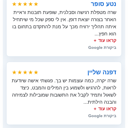
נטע סופר
★★★★★
שרה מטפלת רגישה וסבלנית, שופעת תובנות וראיית
האחר בצורה יוצאת דופן. אין לי ספק שכל מי שיתחיל
איתה תהליך ירוויח מכך על מנת להתקדם בתחום בו
הוא חפץ...
קראו עוד
ביקורת Google
דפנה שליין
★★★★★
שרה יקרה, כמה עוצמות יש בך. פגשתי אישה שיודעת
לראות, להרגיש ולשמוע בין המילים והמבט, כיצד
לשאול ותמיד לקבל את התשובות שמובילות לצמיחה
והבנה הילתית...
קראו עוד
ביקורת Google