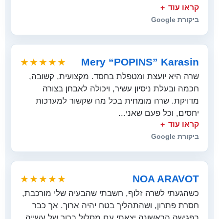
קראו עוד
ביקורת Google
Mery “POPINS” Karasin
★★★★★
שרה היא יועצת ומטפלת בחסד. מקצועית, קשובה,
חכמה ובעלת ניסיון עשיר, ויכולה לאבחן בצורה
מדויקת. שרה מומחית בכל מה שקשור למערכות
יחסים, וכל פעם שאני...
קראו עוד
ביקורת Google
NOA ARAVOT
★★★★★
כשהגעתי לשרה זלוף, חשבתי שהבעיה שלי מורכבת,
חסרת פתרון, ושהתהליך בטח יהיה ארוך. אך כבר
בפגישה הראשונה יצאתי עם מסלול ברור של עשייה,