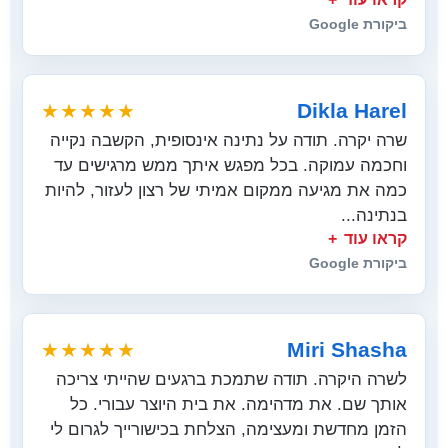
ביקורת Google
Dikla Harel
★★★★★
שרה יקרה. תודה על נתינה אינסופית, הקשבה נקייה
וחכמה עמוקה. בכל מפגש איתך ממש מרגישים עד
כמה את מגיעה ממקום אמיתי של רצון לעזור, להיות
בנתינה...
קראו עוד
ביקורת Google
Miri Shasha
★★★★★
לשרה היקרה. תודה שתמכת ברגעים שהייתי צריכה
אותך שם. את מדהימה. את בית היוצר עבורי. כל
הזמן מחדשת ומעצימה, הצלחת בכישורייך לגרום לי