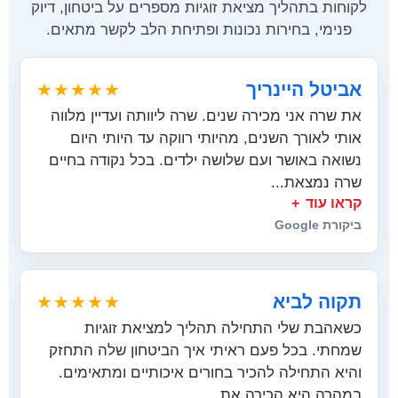
לקוחות בתהליך מציאת זוגיות מספרים על ביטחון, דיוק
פנימי, בחירות נכונות ופתיחת הלב לקשר מתאים.
אביטל היינריך
★★★★★
את שרה אני מכירה שנים. שרה ליוותה ועדיין מלווה
אותי לאורך השנים, מהיותי רווקה עד היותי היום
נשואה באושר ועם שלושה ילדים. בכל נקודה בחיים
שרה נמצאת...
קראו עוד
ביקורת Google
תקוה לביא
★★★★★
כשאהבת שלי התחילה תהליך למציאת זוגיות
שמחתי. בכל פעם ראיתי איך הביטחון שלה התחזק
והיא התחילה להכיר בחורים איכותיים ומתאימים.
במהרה היא הכירה את...