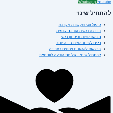
Whatsapp
Youtube
להתחיל שינוי
טיפול זוגי ותקשורת מקרבת
הדרכה רגשית ואהבה עצמית
מציאת זוגיות וביטחון רגשי
כלים לשיחה זוגית טובה יותר
הרצאות לארגונים ויחסים בעבודה
להתחיל שינוי - שליחת הודעה לווטסאפ