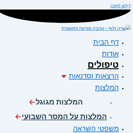
דילוג לתוכן
דף הבית
אודות
טיפולים
הרצאות וסדנאות
המלצות
המלצות מגוגל
המלצות על המסר השבועי
משפטי השראה