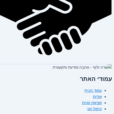
עמודי האתר
עמוד הבית
אודות
מציאת זוגיות
טיפול זוגי