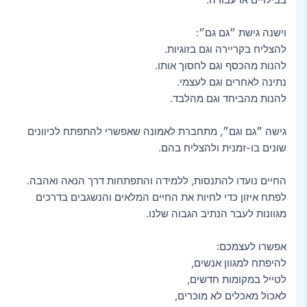
וישנה גישת ״גם גם״:
להצליח בקריירה וגם בזוגיות.
להנות מהכסף וגם לחסוך אותו.
נתינה לאחרים וגם לעצמי.
להנות מהביחד וגם מהלבד.
גישה ״גם וגם״, מתחברת לאמונה שאפשרי להתפתח לכיוונים
שונים בו-זמנית ולהצליח בהם.
החיים נועדו להתנסות, ללמידה והתפתחות דרך הנאה ואהבה.
לפתח איזון כדי לחיות את החיים המלאים והנשגבים בדרכים
מגוונות לעבר הנתיב הגבוה שלנו.
אפשרו לעצמכם:
להיפתח למגוון אנשים,
לטייל במקומות חדשים,
לאכול מאכלים לא מוכרים,