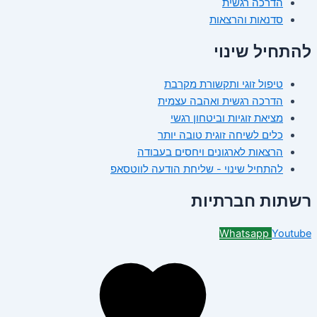
הדרכה רגשית
סדנאות והרצאות
להתחיל שינוי
טיפול זוגי ותקשורת מקרבת
הדרכה רגשית ואהבה עצמית
מציאת זוגיות וביטחון רגשי
כלים לשיחה זוגית טובה יותר
הרצאות לארגונים ויחסים בעבודה
להתחיל שינוי - שליחת הודעה לווטסאפ
רשתות חברתיות
Whatsapp
Youtube