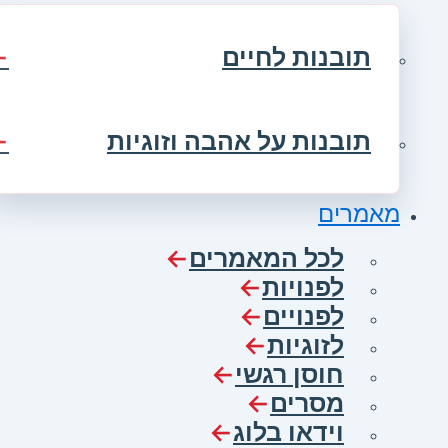
תובנות לחיים
תובנות על אהבה וזוגיות
מאמרים
לכל המאמרים
לפנויות
לפנויים
לזוגיות
חוסן רגשי
מסרים
וידאו בלוג