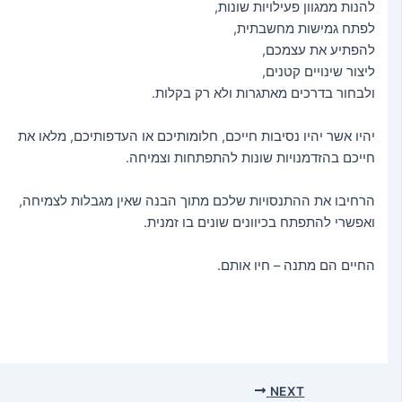
להנות ממגוון פעילויות שונות,
לפתח גמישות מחשבתית,
להפתיע את עצמכם,
ליצור שינויים קטנים,
ולבחור בדרכים מאתגרות ולא רק בקלות.
יהיו אשר יהיו נסיבות חייכם, חלומותיכם או העדפותיכם, מלאו את
חייכם בהזדמנויות שונות להתפתחות וצמיחה.
הרחיבו את ההתנסויות שלכם מתוך הבנה שאין מגבלות לצמיחה,
ואפשרי להתפתח בכיוונים שונים בו זמנית.
החיים הם מתנה – חיו אותם.
NEXT