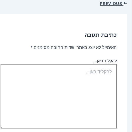
PREVIOUS
כתיבת תגובה
האימייל לא יוצג באתר.
שדות החובה מסומנים
*
להקליד כאן...