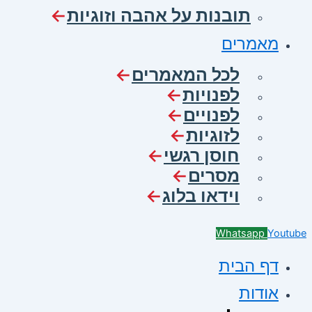
תובנות על אהבה וזוגיות
מאמרים
לכל המאמרים
לפנויות
לפנויים
לזוגיות
חוסן רגשי
מסרים
וידאו בלוג
Whatsapp
Youtube
דף הבית
אודות