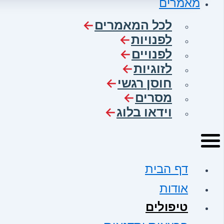
מאמרים
לכל המאמרים
לפנויות
לפנויים
לזוגיות
חוסן רגשי
מסרים
וידאו בלוג
דף הבית
אודות
טיפולים