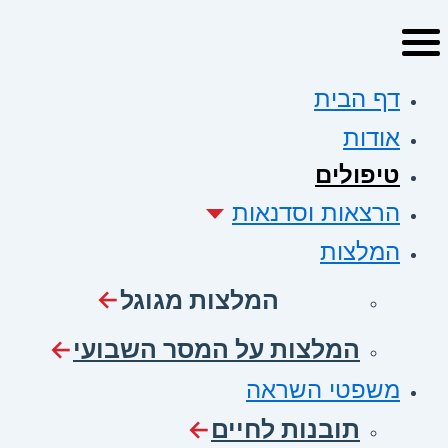
דף הבית
אודות
טיפולים
הרצאות וסדנאות
המלצות
המלצות מגוגל
המלצות על המסר השבועי
משפטי השראה
תובנות לחיים