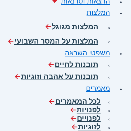
הרצאות וסדנאות
המלצות
המלצות מגוגל
המלצות על המסר השבועי
משפטי השראה
תובנות לחיים
תובנות על אהבה וזוגיות
מאמרים
לכל המאמרים
לפנויות
לפנויים
לזוגיות