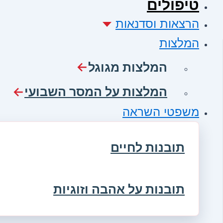
טיפולים
הרצאות וסדנאות
המלצות
המלצות מגוגל
המלצות על המסר השבועי
משפטי השראה
תובנות לחיים
תובנות על אהבה וזוגיות