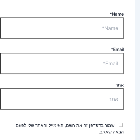
Name*
Email*
אתר
שמור בדפדפן זה את השם, האימייל והאתר שלי לפעם
הבאה שאגיב.