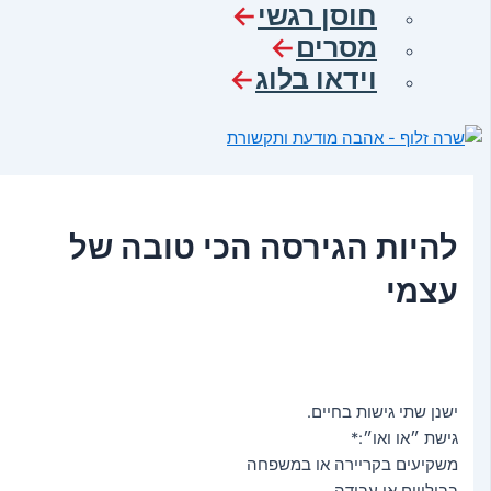
חוסן רגשי
מסרים
וידאו בלוג
להיות הגירסה הכי טובה של
עצמי
ישנן שתי גישות בחיים.
גישת ״או ואו״:*
משקיעים בקריירה או במשפחה
בבילויים או עבודה.