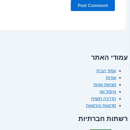
עמודי האתר
עמוד הבית
אודות
מציאת זוגיות
טיפול זוגי
הדרכה רגשית
סדנאות והרצאות
רשתות חברתיות