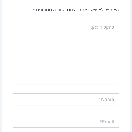
האימייל לא יוצג באתר.
שדות החובה מסומנים
*
להקליד
כאן...
Name*
Email*