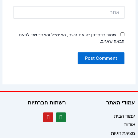
אתר
שמור בדפדפן זה את השם, האימייל והאתר שלי לפעם
הבאה שאגיב.
עמודי האתר
רשתות חברתיות
Y
W
עמוד הבית
o
h
אודות
u
a
t
t
מציאת זוגיות
u
s