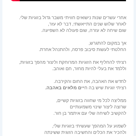
מאמרים
אחרי עשרים שנות נישואים חוויתי משבר גדול בזוגיות שלי.
לאחר שלוש שנים התייאשתי, דבר לא עזר,
שום שיחה לא עזרה, שום פעולה לא השפיעה.
אך במקום להתגרש,
החלטתי לעשות סיבוב פרסה, ולהתנהל אחרת.
רציתי להחליף את הזוגיות המרוחקת וליצור מהפך בזוגיות,
וללמד את בעלי להיות מחזר, חם ואוהב.
לחדש את האהבה, את החום והקירבה.
רציתי זוגיות שיש בה ח
יים מלאים באהבה.
ממליצה לכל מי שחווה בזוגיות קשיים,
שרוצה ליצור שינוי משמעותיים
להקשיב לשיחה שלי עם איתמר בן חור.
לשמוע על המהפך שעשיתי בזוגיות שלי,
ולהכיר את הכלים והחשיבה הזוגית ששינתה