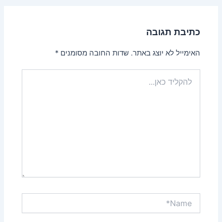
כתיבת תגובה
האימייל לא יוצג באתר.
שדות החובה מסומנים
*
להקליד
כאן...
Name*