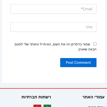
Email*
אתר
שמור בדפדפן זה את השם, האימייל והאתר שלי לפעם
הבאה שאגיב.
עמודי האתר
רשתות חברתיות
Y
W