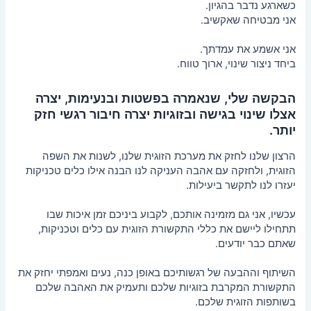
כשארגע נדבר בהגיון.
אני מבטיחה שאקשיב.
אני אשמע את עמדתך.
ביחד ניצור שינוי, ארוך טווח.
הבקשה שלי, שנאמרה בפשטות ובנעימות, יצרה
אצלו שינוי בגישה ובזוגיות יצרה חיבור רגשי חזק
יותר.
הרצון שלנו לחזק את מערכת הזוגית שלנו, לשנות את השפה
הזוגית, ולחזקה עם אהבה העניקה לנו הבנה אילו כלים טכניקות
יעזרו לנו לתקשר ביעילות.
עכשיו, אני גם מזמינה אותכם, לקבוע ביניכם זמן איכות שבו
תתחילו ליישם את כללי התקשורת הזוגית עם כלים וטכניקות,
שאתם כבר יודעים.
השיתוף וההבעה של רגשותיכם באופן כנה, נעים ואמפתי יחזק את
התקשורת המקרבת בזוגיות שלכם ותעמיק את האהבה שלכם
בשותפות הזוגית שלכם.