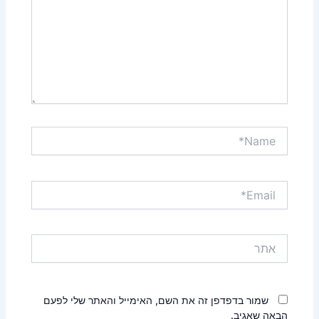
Name*
Email*
אתר
שמור בדפדפן זה את השם, האימייל והאתר שלי לפעם
הבאה שאגיב.