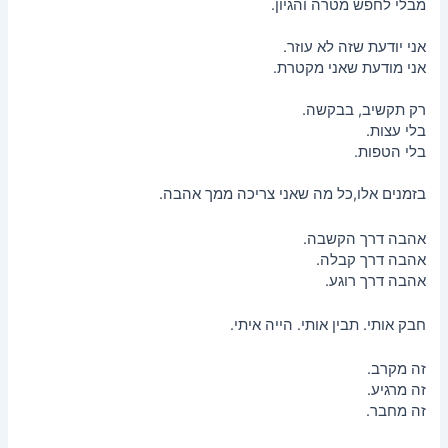
מבלי לחפש מטרה והגיון.
אני יודעת שזה לא עוזר.
אני מודעת שאני מקטרת.
רק תקשיב, בבקשה.
בלי עצות.
בלי הטפות.
בזמנים אלו,כל מה שאני צריכה ממך אהבה.
אהבה דרך הקשבה.
אהבה דרך קבלה.
אהבה דרך רוגע.
חבק אותי. תבין אותי. הייה איתי.
זה מקרב.
זה מרגיע.
זה מחבר.