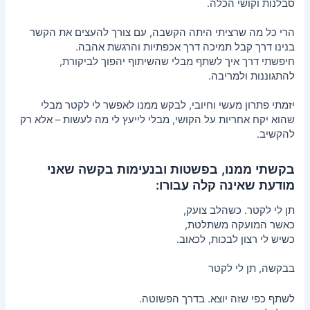
סבלנות וקושי הכלה.
הרי כל מה שרציתי היתה הקשבה, עם צורך להעצים את הקשר
בנינו דרך קבל תמיכה דרך אכפתיות והרגשת אהבה.
חיפשתי דרך איך לשתף מבלי שהשיתוף יהפוך לביקורת,
להתגוננות ולמריבה.
יזמתי פתרון מעשי וחיובי, לבקש ממנו לאפשר לי לקטר מבלי
שהוא יקח אחריות על הקושי, מבלי לייעץ לי מה לעשות – אלא רק
להקשיב.
בקשתי ממנו, בפשטות ובנעימות בקשה שאני
מודעת שאינה קלה עבורו:
תן לי לקטר. כשהלב צועק,
כאשר המועקה משתלטת,
כשיש לי רצון לבכות, לכאוב.
בבקשה, תן לי לקטר
לשתף כפי שזה יוצא. בדרך הפשוטה.