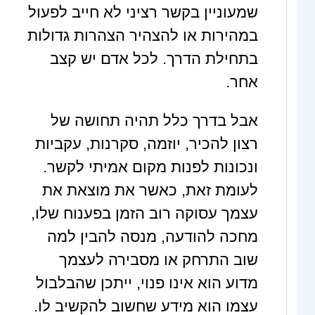
שמעוניין בקשר רציני לא חייב לפעול
במהירות או להצהיר הצהרות גדולות
בתחילת הדרך. לכל אדם יש קצב
אחר.
אבל בדרך כלל תהיה תחושה של
רצון להכיר, יוזמה, סקרנות, עקביות
ונכונות לפנות מקום אמיתי לקשר.
לעומת זאת, כאשר את מוצאת את
עצמך עסוקה רוב הזמן בפענוח שלו,
מחכה להודעה, מנסה להבין למה
שוב התרחק או מסבירה לעצמך
מדוע הוא אינו פנוי, ייתכן שהבלבול
עצמו הוא מידע שחשוב להקשיב לו.