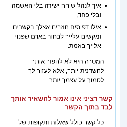
איך לנהל שיחה ישירה בלי האשמה
ובלי פחד;
אילו דפוסים חוזרים אצלך בקשרים
ומקשים עלייך לבחור באדם שפנוי
אלייך באמת.
המטרה היא לא להפוך אותך
לחשדנית יותר, אלא לעזור לך
לסמוך על עצמך יותר.
קשר רציני אינו אמור להשאיר אותך
לבד בתוך הקשר
כל קשר כולל שאלות ותקופות של