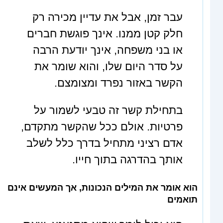
עבר זמן, אבל את עדיין מכירה רק
חלק קטן ממנו. אינך פוגשת חברים
או בני משפחה, אינך יודעת הרבה
על סדר היום שלו, והוא שומר את
הקשר באזור נפרד ומצומצם.
בתחילת קשר זה טבעי לשמור על
פרטיות. אולם ככל שהקשר מתקדם,
אדם רציני מתחיל בדרך כלל לשלב
אותך בהדרגה בתוך חייו.
הוא אומר את המילים הנכונות, אך המעשים אינם
תואמים