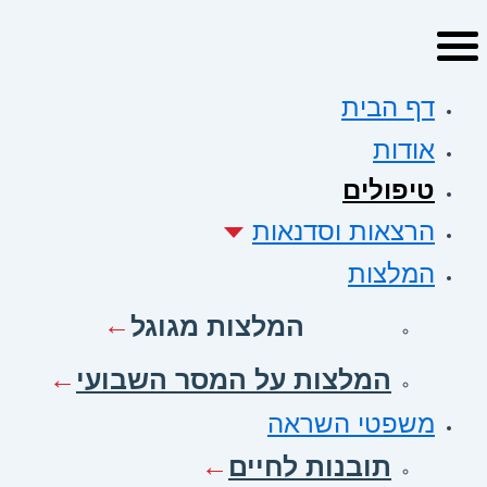
דף הבית
אודות
טיפולים
הרצאות וסדנאות
המלצות
המלצות מגוגל
המלצות על המסר השבועי
משפטי השראה
תובנות לחיים