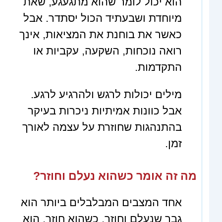
הוא יכול לומר שהוא מתגעגע, שאת
מיוחדת ושבעתיד הכול יסתדר. אבל
כאשר את בוחנת את המציאות, אינך
רואה נוכחות, השקעה, עקביות או
התקדמות.
מילים יכולות לרגש ולהרגיע לרגע.
אבל כוונות אמיתיות ניכרות בעיקר
בהתנהגות שחוזרת על עצמה לאורך
זמן.
מה זה אומר כשהוא נעלם וחוזר?
אחד המצבים המבלבלים ביותר הוא
גבר שנעלם וחוזר. כשהוא חוזר, הוא