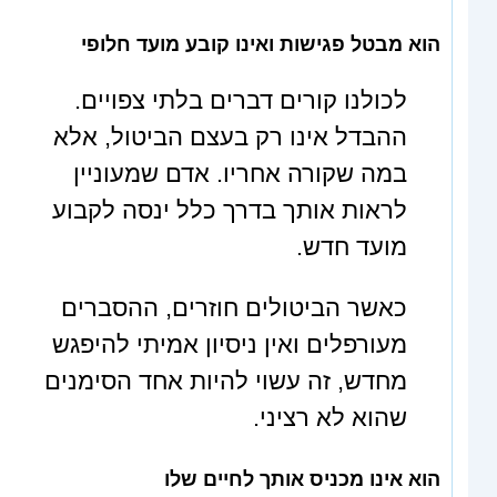
הוא מבטל פגישות ואינו קובע מועד חלופי
לכולנו קורים דברים בלתי צפויים.
ההבדל אינו רק בעצם הביטול, אלא
במה שקורה אחריו. אדם שמעוניין
לראות אותך בדרך כלל ינסה לקבוע
מועד חדש.
כאשר הביטולים חוזרים, ההסברים
מעורפלים ואין ניסיון אמיתי להיפגש
מחדש, זה עשוי להיות אחד הסימנים
שהוא לא רציני.
הוא אינו מכניס אותך לחיים שלו