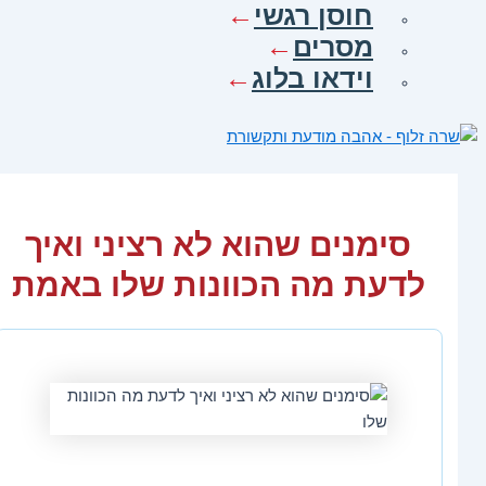
חוסן רגשי
מסרים
וידאו בלוג
סימנים שהוא לא רציני ואיך
לדעת מה הכוונות שלו באמת