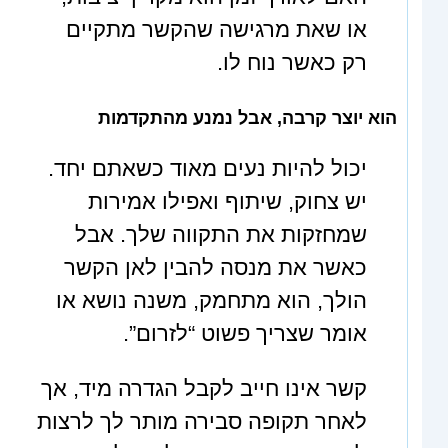
או שאת מרגישה שהקשר מתקיים
רק כאשר נוח לו.
הוא יוצר קרבה, אבל נמנע מהתקדמות
יכול להיות נעים מאוד כשאתם יחד.
יש צחוק, שיתוף ואפילו אמירות
שמחזקות את התקווה שלך. אבל
כאשר את מנסה להבין לאן הקשר
הולך, הוא מתחמק, משנה נושא או
אומר שצריך פשוט “לזרום”.
קשר אינו חייב לקבל הגדרה מיד, אך
לאחר תקופה סבירה מותר לך לרצות