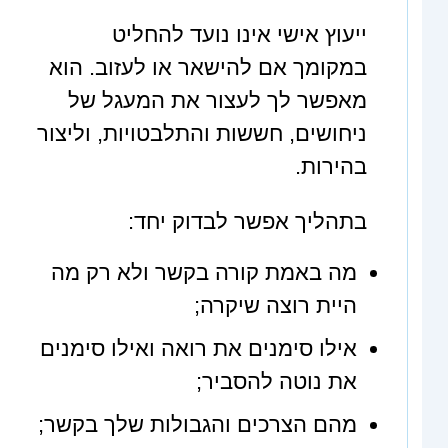
ייעוץ אישי אינו נועד להחליט
במקומך אם להישאר או לעזוב. הוא
מאפשר לך לעצור את המעגל של
ניחושים, חששות והתלבטויות, וליצור
בהירות.
בתהליך אפשר לבדוק יחד:
מה באמת קורה בקשר ולא רק מה
היית רוצה שיקרה;
אילו סימנים את רואה ואילו סימנים
את נוטה להסביר;
מהם הצרכים והגבולות שלך בקשר;