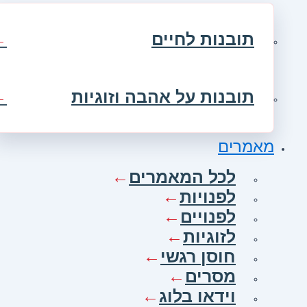
תובנות לחיים
תובנות על אהבה וזוגיות
מאמרים
לכל המאמרים
לפנויות
לפנויים
לזוגיות
חוסן רגשי
מסרים
וידאו בלוג