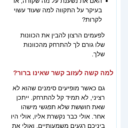
האם את נשענת על מה שקורה, או
בעיקר על התקווה למה שעוד עשוי
לקרות?
לפעמים הרצון להבין את הכוונות
שלו גורם לך להתרחק מהכוונות
שלך.
למה קשה לעזוב קשר שאינו ברור?
גם כאשר מופיעים סימנים שהוא לא
רציני, לא תמיד קל להתרחק. ייתכן
שאת חוששת שלא תפגשי מישהו
אחר. אולי כבר נקשרת אליו, אולי היו
ביניכם רגעים משמעותיים, ואולי את