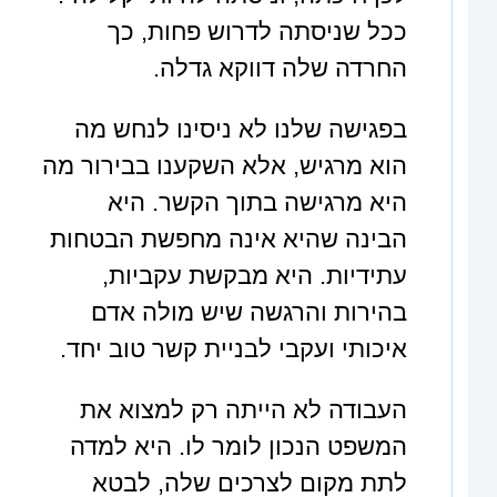
ככל שניסתה לדרוש פחות, כך
החרדה שלה דווקא גדלה.
בפגישה שלנו לא ניסינו לנחש מה
הוא מרגיש, אלא השקענו בבירור מה
היא מרגישה בתוך הקשר. היא
הבינה שהיא אינה מחפשת הבטחות
עתידיות. היא מבקשת עקביות,
בהירות והרגשה שיש מולה אדם
איכותי ועקבי לבניית קשר טוב יחד.
העבודה לא הייתה רק למצוא את
המשפט הנכון לומר לו. היא למדה
לתת מקום לצרכים שלה, לבטא