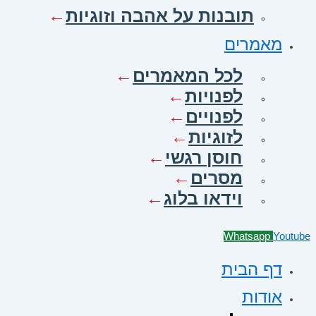
תובנות על אהבה וזוגיות
מאמרים
לכל המאמרים
לפנויות
לפנויים
לזוגיות
חוסן רגשי
מסרים
וידאו בלוג
Whatsapp
Youtube
דף הבית
אודות