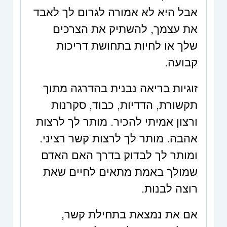
אבל היא לא אמורה לגרום לך לאבד
את עצמך, להשתיק את הצרכים
שלך או לחיות בתחושת דריכות
קבועה.
זוגיות בריאה נבנית בהדרגה מתוך
תקשורת, הדדיות, כבוד, סקרנות
ורצון אמיתי להכיר. מותר לך לרצות
אהבה. מותר לך לרצות קשר רציני.
ומותר לך לבדוק בדרך האם האדם
שמולך באמת מתאים לחיים שאת
רוצה לבנות.
אם את נמצאת בתחילת קשר,