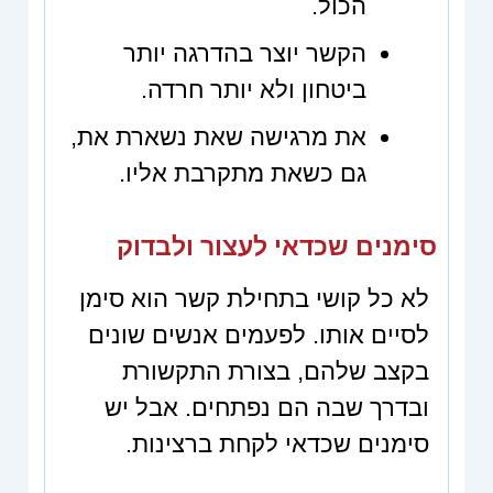
הכול.
הקשר יוצר בהדרגה יותר
ביטחון ולא יותר חרדה.
את מרגישה שאת נשארת את,
גם כשאת מתקרבת אליו.
סימנים שכדאי לעצור ולבדוק
לא כל קושי בתחילת קשר הוא סימן
לסיים אותו. לפעמים אנשים שונים
בקצב שלהם, בצורת התקשורת
ובדרך שבה הם נפתחים. אבל יש
סימנים שכדאי לקחת ברצינות.