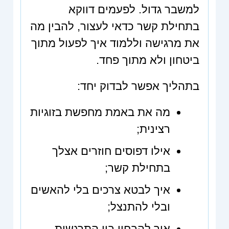
למשבר גדול. לפעמים דווקא
בתחילת קשר כדאי לעצור, להבין מה
את מרגישה וללמוד איך לפעול מתוך
ביטחון ולא מתוך פחד.
בתהליך אפשר לבדוק יחד:
מה את באמת מחפשת בזוגיות
רצינית;
אילו דפוסים חוזרים אצלך
בתחילת קשר;
איך לבטא צרכים בלי להאשים
ובלי להתנצל;
איך להבחין בין התרגשות