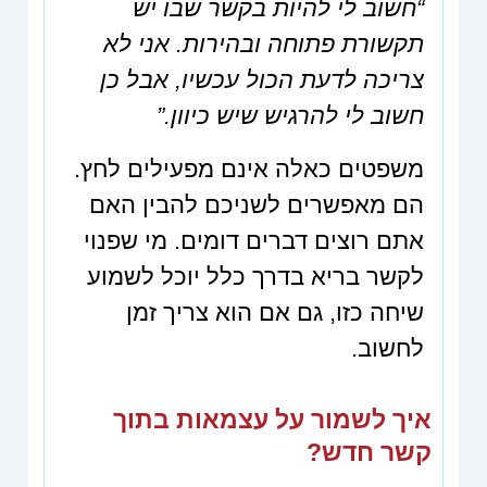
“חשוב לי להיות בקשר שבו יש
תקשורת פתוחה ובהירות. אני לא
צריכה לדעת הכול עכשיו, אבל כן
חשוב לי להרגיש שיש כיוון.”
משפטים כאלה אינם מפעילים לחץ.
הם מאפשרים לשניכם להבין האם
אתם רוצים דברים דומים. מי שפנוי
לקשר בריא בדרך כלל יוכל לשמוע
שיחה כזו, גם אם הוא צריך זמן
לחשוב.
איך לשמור על עצמאות בתוך
קשר חדש?