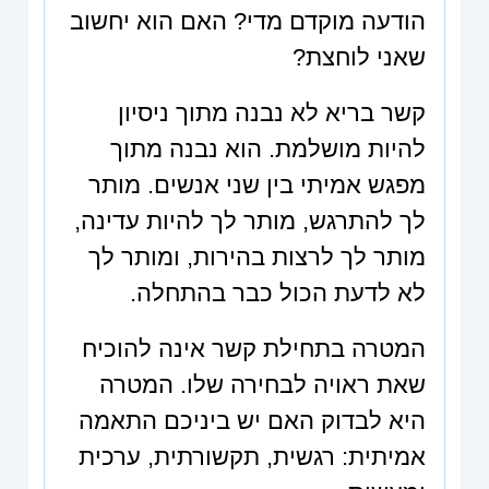
הודעה מוקדם מדי? האם הוא יחשוב
שאני לוחצת?
קשר בריא לא נבנה מתוך ניסיון
להיות מושלמת. הוא נבנה מתוך
מפגש אמיתי בין שני אנשים. מותר
לך להתרגש, מותר לך להיות עדינה,
מותר לך לרצות בהירות, ומותר לך
לא לדעת הכול כבר בהתחלה.
המטרה בתחילת קשר אינה להוכיח
שאת ראויה לבחירה שלו. המטרה
היא לבדוק האם יש ביניכם התאמה
אמיתית: רגשית, תקשורתית, ערכית