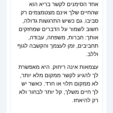
אחד הסימנים לקשר בריא הוא
שהחיים שלך אינם מצטמצמים רק
סביבו. גם כשיש התרגשות גדולה,
חשוב לשמור על הדברים שמחזקים
אותך: חברות, משפחה, עבודה,
תחביבים, זמן לעצמך והקשבה לגוף
וללב.
עצמאות אינה ריחוק. היא מאפשרת
לך להגיע לקשר ממקום מלא יותר,
לא ממקום תלוי או חרד. כאשר יש
לך חיים משלך, קל יותר לבחור ולא
רק להיאחז.