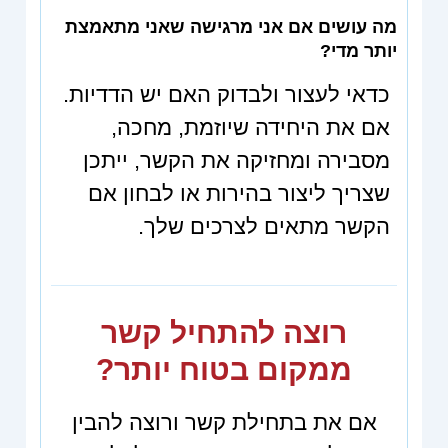
מה עושים אם אני מרגישה שאני מתאמצת
יותר מדי?
כדאי לעצור ולבדוק האם יש הדדיות.
אם את היחידה שיוזמת, מחכה,
מסבירה ומחזיקה את הקשר, ייתכן
שצריך ליצור בהירות או לבחון אם
הקשר מתאים לצרכים שלך.
רוצה להתחיל קשר
ממקום בטוח יותר?
אם את בתחילת קשר ורוצה להבין