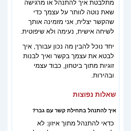
מתלבטת איך להתנהל או מרגישה
שאת נוטה לוותר על עצמך כדי
שהקשר יצליח, אני מזמינה אותך
לשיחה אישית, נעימה ולא שיפוטית.
יחד נוכל להבין מה נכון עבורך, איך
לבטא את עצמך בקשר ואיך לבנות
זוגיות מתוך ביטחון, כבוד עצמי
ובהירות.
שאלות נפוצות
איך להתנהל בתחילת קשר עם גבר?
כדאי להתנהל מתוך איזון: לא