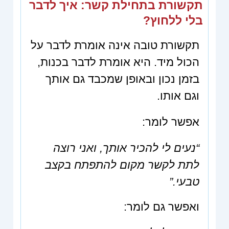
תקשורת בתחילת קשר: איך לדבר
בלי ללחוץ?
תקשורת טובה אינה אומרת לדבר על
הכול מיד. היא אומרת לדבר בכנות,
בזמן נכון ובאופן שמכבד גם אותך
וגם אותו.
אפשר לומר:
“נעים לי להכיר אותך, ואני רוצה
לתת לקשר מקום להתפתח בקצב
טבעי.”
ואפשר גם לומר: