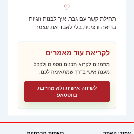
♡
תחילת קשר עם גבר: איך לבנות זוגיות
בריאה ורצינית בלי לאבד את עצמך
לקריאת עוד מאמרים
מוזמנים לקרוא תכנים נוספים ולקבל
מענה אישי בדרך שמתאימה לכם.
לשיחה אישית ולא מחייבת
בווטסאפ
עמודי האתר
רשתות חברתיות