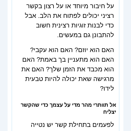
על חיבור מיוחד או על רצון בקשר
רציני יכולים לפתוח את הלב. אבל
כדי לבנות זוגיות רצינית חשוב
להתבונן גם במעשים.
האם הוא יוזם? האם הוא עקבי?
האם הוא מתעניין בך באמת? האם
הוא מכבד את הזמן שלך? האם את
מרגישה שאת יכולה להיות טבעית
לידו?
אל תוותרי מהר מדי על עצמך כדי שהקשר
יצליח
לפעמים בתחילת קשר יש נטייה