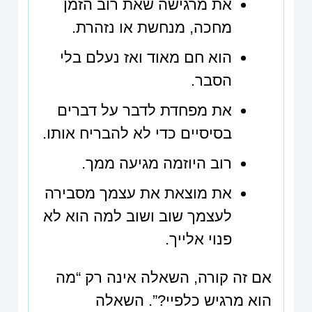
את מרגישה שאת רוב הזמן
מחכה, מנחשת או נזהרת.
הוא חם מאוד ואז נעלם בלי
הסבר.
את מפחדת לדבר על דברים
בסיסיים כדי לא להבריח אותו.
רוב היוזמה מגיעה ממך.
את מוצאת את עצמך מסבירה
לעצמך שוב ושוב למה הוא לא
פנוי אלייך.
אם זה קורה, השאלה אינה רק “מה
הוא מרגיש כלפיי?”. השאלה