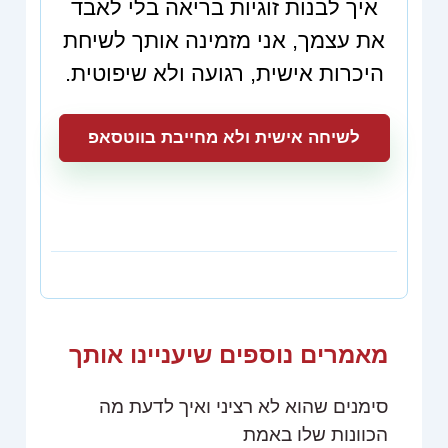
איך לבנות זוגיות בריאה בלי לאבד
את עצמך, אני מזמינה אותך לשיחת
היכרות אישית, רגועה ולא שיפוטית.
לשיחה אישית ולא מחייבת בווטסאפ
מאמרים נוספים שיעניינו אותך
סימנים שהוא לא רציני ואיך לדעת מה
הכוונות שלו באמת