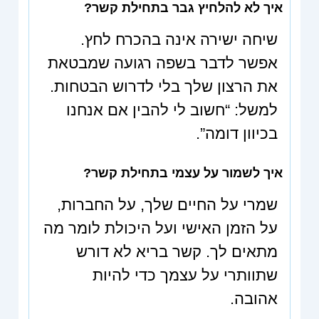
איך לא להלחיץ גבר בתחילת קשר?
שיחה ישירה אינה בהכרח לחץ.
אפשר לדבר בשפה רגועה שמבטאת
את הרצון שלך בלי לדרוש הבטחות.
למשל: “חשוב לי להבין אם אנחנו
בכיוון דומה”.
איך לשמור על עצמי בתחילת קשר?
שמרי על החיים שלך, על החברות,
על הזמן האישי ועל היכולת לומר מה
מתאים לך. קשר בריא לא דורש
שתוותרי על עצמך כדי להיות
אהובה.