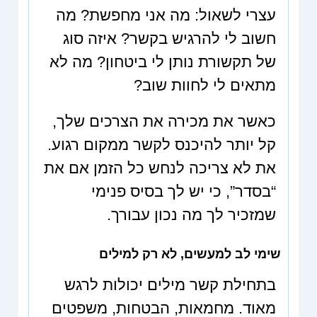
עצרי לשאול: מה אני מחפשת? מה
חשוב לי להרגיש בקשר? איזה סוג
של תקשורת נותן לי ביטחון? מה לא
מתאים לי לחוות שוב?
כאשר את מכירה את הצרכים שלך,
קל יותר להיכנס לקשר ממקום רגוע.
את לא צריכה לנחש כל הזמן אם את
“בסדר”, כי יש לך בסיס פנימי
שמזכיר לך מה נכון עבורך.
שימי לב למעשים, לא רק למילים
בתחילת קשר מילים יכולות לרגש
מאוד. מחמאות, הבטחות, משפטים