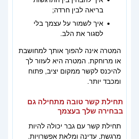
בריאה לבין חרדה;
איך לשמור על עצמך בלי
לסגור את הלב.
המטרה אינה להפוך אותך למחושבת
או מרוחקת. המטרה היא לעזור לך
להיכנס לקשר ממקום יציב, פתוח
ומכבד יותר.
תחילת קשר טובה מתחילה גם
בבחירה שלך בעצמך
תחילת קשר עם גבר יכולה להיות
מרגשת, עדינה ומלאת אפשרויות.