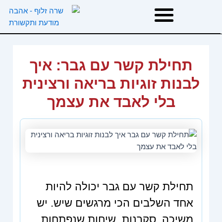
ילוג
תוכן
דף הבית
תחילת קשר עם גבר: איך
אודות
לבנות זוגיות בריאה ורצינית
בלי לאבד את עצמך
טיפולים
הרצאות וסדנאות
המלצות
תחילת קשר עם גבר יכולה להיות
משפטי השראה
אחד השלבים הכי מרגשים שיש. יש
משיכה, סקרנות, שיחות שנפתחות,