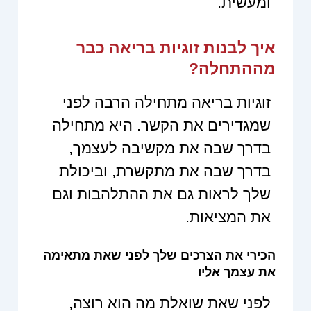
ומעשית.
איך לבנות זוגיות בריאה כבר
מההתחלה?
זוגיות בריאה מתחילה הרבה לפני
שמגדירים את הקשר. היא מתחילה
בדרך שבה את מקשיבה לעצמך,
בדרך שבה את מתקשרת, וביכולת
שלך לראות גם את ההתלהבות וגם
את המציאות.
הכירי את הצרכים שלך לפני שאת מתאימה
את עצמך אליו
לפני שאת שואלת מה הוא רוצה,