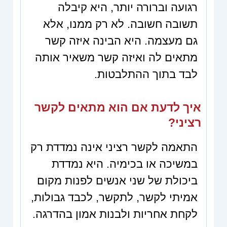
רגועה וברורה יותר, היא קיבלה
תשובה חשובה. לא רק ממנו, אלא
גם מעצמה. היא הבינה איזה קשר
מתאים לה ואיזה קשר משאיר אותה
לבד בתוך ההתלבטות.
איך לדעת אם הוא מתאים לקשר
רציני?
התאמה לקשר רציני אינה נמדדת רק
במשיכה או בכימיה. היא נמדדת
ביכולת של שני אנשים לפנות מקום
אמיתי לקשר, לתקשר, לכבד גבולות,
לקחת אחריות ולבנות אמון בהדרגה.