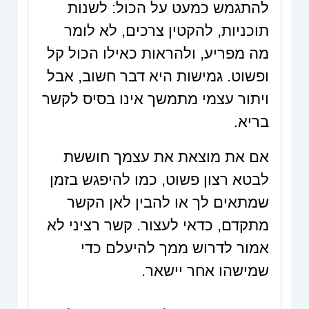
להתגמש כמעט על הכול: לשנות
תוכניות, להקטין צרכים, לא לומר
מה מפריע, ולהראות כאילו הכול קל
ופשוט. גמישות היא דבר חשוב, אבל
ויתור עצמי מתמשך אינו בסיס לקשר
בריא.
אם את מוצאת את עצמך חוששת
לבטא רצון פשוט, כמו להיפגש בזמן
שמתאים לך או להבין לאן הקשר
מתקדם, כדאי לעצור. קשר רציני לא
אמור לדרוש ממך להיעלם כדי
שמישהו אחר יישאר.