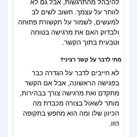
להיבהל מהתרגשות, אבל גם לא
לוותר על עצמך. חשוב לשים לב
למעשים, לשמור על תקשורת פתוחה
ולבדוק האם את מרגישה בטוחה
וטבעית בתוך הקשר.
מתי לדבר על קשר רציני?
לא חייבים לדבר על הגדרה כבר
בפגישה הראשונה, אבל אם הקשר
מתקדם ואת מרגישה צורך בבהירות,
מותר לשאול בצורה מכבדת מה
הכיוון שלו ומה הוא מחפש בתקופה
הזו.