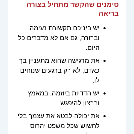
סימנים שהקשר מתחיל בצורה
בריאה
יש ביניכם תקשורת נעימה
וברורה, גם אם לא מדברים כל
היום.
את מרגישה שהוא מתעניין בך
כאדם, לא רק ברגעים שנוחים
לו.
יש הדדיות ביוזמה, במאמץ
וברצון להיפגש.
את יכולה לבטא את עצמך בלי
לחשוש שכל משפט יהרוס