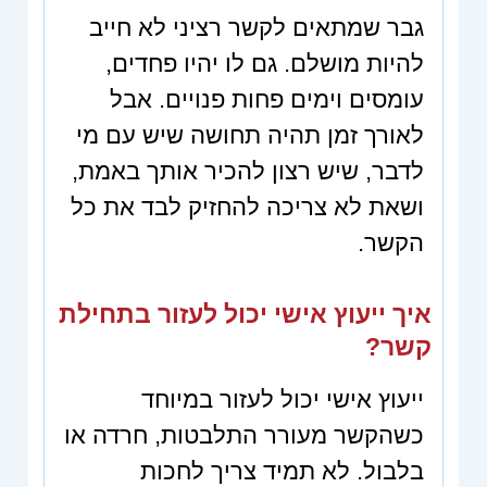
גבר שמתאים לקשר רציני לא חייב
להיות מושלם. גם לו יהיו פחדים,
עומסים וימים פחות פנויים. אבל
לאורך זמן תהיה תחושה שיש עם מי
לדבר, שיש רצון להכיר אותך באמת,
ושאת לא צריכה להחזיק לבד את כל
הקשר.
איך ייעוץ אישי יכול לעזור בתחילת
קשר?
ייעוץ אישי יכול לעזור במיוחד
כשהקשר מעורר התלבטות, חרדה או
בלבול. לא תמיד צריך לחכות