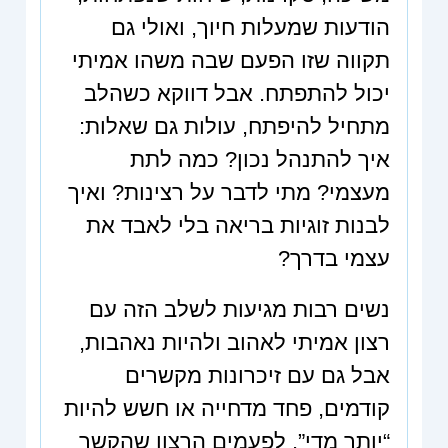
מאמרים
הודעות שמעלות חיוך, ואולי גם
תקווה שזו הפעם שבה משהו אמיתי
יכול להתפתח. אבל דווקא כשהלב
מתחיל להיפתח, עולות גם שאלות:
איך להתנהל נכון? כמה לתת
מעצמי? מתי לדבר על רצינות? ואיך
לבנות זוגיות בריאה בלי לאבד את
עצמי בדרך?
נשים רבות מגיעות לשלב הזה עם
רצון אמיתי לאהוב ולהיות נאהבות,
אבל גם עם זיכרונות מקשרים
קודמים, פחד מדחייה או חשש להיות
“יותר מדי”. לפעמים הרצון שהקשר