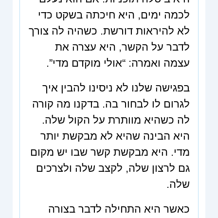
לכמה ימים, היא חיכתה בשקט כדי
לא להיראות דורשת. כשהיה לה צורך
לדבר על הקשר, היא עצרה את
עצמה ואמרה: “אולי מוקדם מדי”.
בפגישה שלנו לא ניסינו להבין איך
לגרום לו לבחור בה. בדקנו מה קורה
לה כשהיא מוותרת על הקול שלה.
היא הבינה שהיא לא מבקשת יותר
מדי. היא מבקשת קשר שבו יש מקום
גם לרצון שלה, לקצב שלה ולצרכים
שלה.
כאשר היא התחילה לדבר בצורה