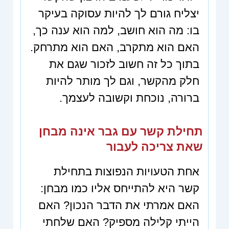
יצליח גורם לך להיות עסוקה בעיקר
בו: מה הוא חושב, למה הוא ענה כך,
האם הוא מתקרב, האם הוא מתרחק.
בתוך כל זה חשוב לזכור שגם את
חלק מהקשר, וגם לך מותר להיות
ברורה, נוכחת וקשובה לעצמך.
תחילת קשר עם גבר אינה מבחן
שאת צריכה לעבור
אחת הטעויות הנפוצות בתחילת
קשר היא להתייחס אליו כמו מבחן:
האם אמרתי את הדבר הנכון? האם
הייתי קלילה מספיק? האם שלחתי