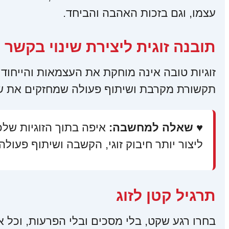
עצמו, וגם בזכות האהבה והביחד.
תובנה זוגית ליצירת שינוי בקשר
זוגיות טובה אינה מוחקת את העצמאות והייחודיו
תקשורת מקרבת ושיתוף פעולה שמחזקים את שני
♥ שאלה למחשבה:
איפה בתוך הזוגיות של
ליצור יותר חיבוק זוגי, הקשבה ושיתוף פעולה
תרגיל קטן לזוג
בחרו רגע שקט, בלי מסכים ובלי הפרעות, וכל