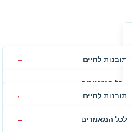
תובנות לחיים
תובנות על אהבה וזוגיות
לכל המאמרים
תובנות לחיים
לפנויות
תובנות על אהבה וזוגיות
לפנויים
לכל המאמרים