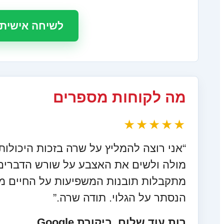
לשיחה אישית 
מה לקוחות מספרים
★★★★★
“אני רוצה להמליץ על שרה בזכות היכולות
מולה ולשים את האצבע על שורש הדברים בצ
מתקבלות תובנות המשפיעות על החיים מק
הנסתר על הגלוי. תודה שרה.”
רות עוד שלום, ביקורת Google