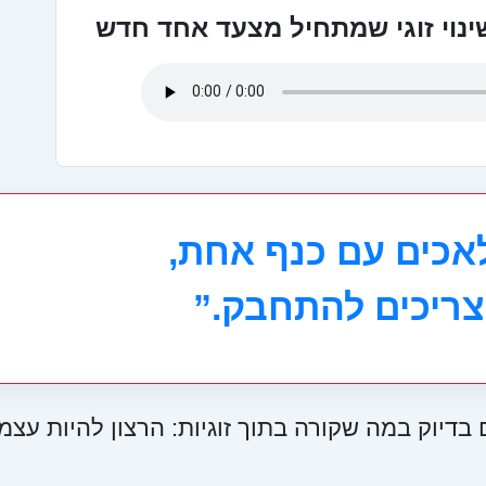
ינוי זוגי שמתחיל מצעד אחד חדש
לאכים עם כנף אחת,
צריכים להתחבק.”
דיוק במה שקורה בתוך זוגיות: הרצון להיות עצמי