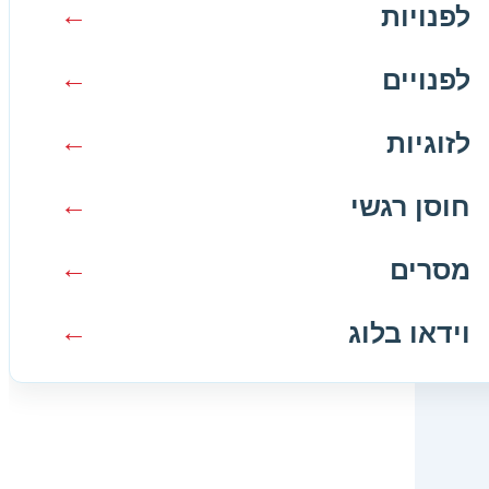
לזוגיות
לפנויות
חוסן רגשי
לפנויים
מסרים
לזוגיות
וידאו בלוג
חוסן רגשי
מסרים
וידאו בלוג