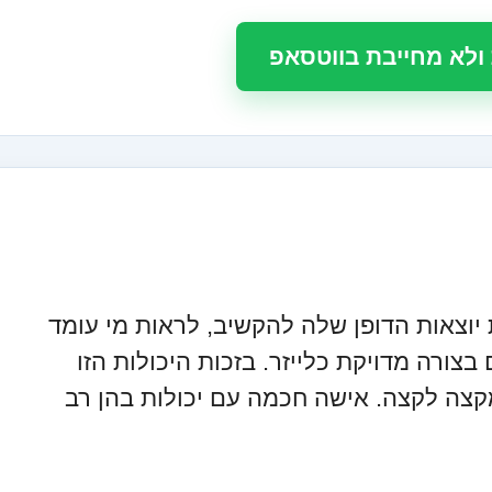
ולא מחייבת בווטסאפ
 יוצאות הדופן שלה להקשיב, לראות מי עומד
ורה מדויקת כלייזר. בזכות היכולות הזו
צה לקצה. אישה חכמה עם יכולות בהן רב