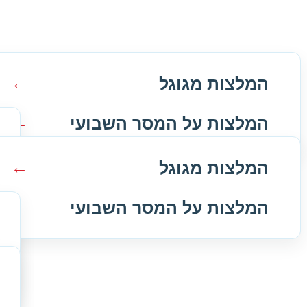
המלצות מגוגל
המלצות על המסר השבועי
המלצות מגוגל
המלצות על המסר השבועי