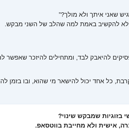
גיש שאני איתך ולא מולך?”
 אלא להקשיב באמת למה שהלב של השני מבקש.
פסיקים להיאבק לבד, ומתחילים להיזכר שאפשר לה
בת, כל אחד יכול להישאר מי שהוא, ובו בזמן להר
 בזוגיות שמבקש שינוי?
, אישית ולא מחייבת בווטסאפ.