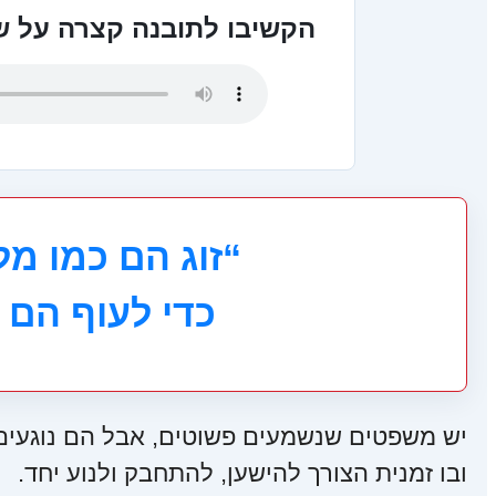
הקשיבו לתובנה קצרה על ש
“זוג הם כמו מ
כדי לעוף הם 
יש משפטים שנשמעים פשוטים, אבל הם נוגעים ב
ובו זמנית הצורך להישען, להתחבק ולנוע יחד.