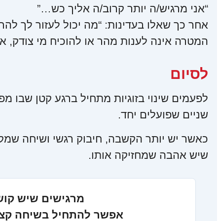
“אני מרגיש/ה יותר קרוב/ה אליך כש…”
אחר כך שאלו בעדינות: “מה יכול לעזור לך להר
המטרה אינה לענות מהר או להוכיח מי צודק,
לסיום
לפעמים שינוי בזוגיות מתחיל ברגע קטן שבו מ
שניים שפועלים יחד.
כאשר יש יותר הקשבה, חיבוק רגשי ושיחה שמקר
שיש אהבה שמחזיקה אותו.
מרגישים שיש קושי
אפשר להתחיל בשיחה קצרה