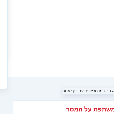
משתפת על המסר