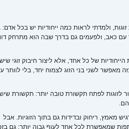
גשתי מאות זוגות, ולמדתי לראות כמה ייחודיות יש בכל אדם:
עם כאב, ולפעמים גם בדרך שבה הוא מתרחק דוו
ייחודיות של כל אחד, אלא ליצור חיבוק זוגי שיש 
 מאפשר לשני בני הזוג לצמוח יחד, בלי לוותר ע
ר לזוגות לפתח תקשורת טובה יותר: תקשורת שיוצ
הם.
יש מאמץ, ריחוק ובדידות גם בתוך הזוגיות. אבל
ות שמאפשרת לכל אחד לעוף גבוה יותר: גם בזכ