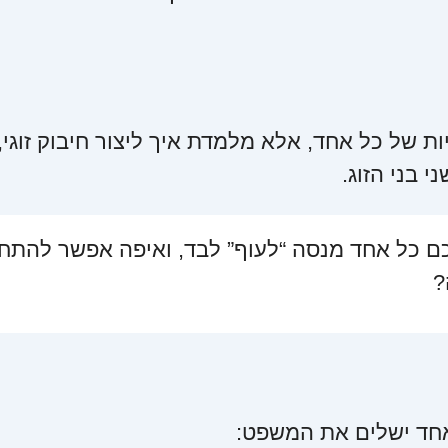
ת של כל אחד, אלא מלמדת איך ליצור חיבוק זוגי,
 בני הזוג.
כם כל אחד מנסה “לעוף” לבד, ואיפה אפשר להתחי
?
 אחד ישלים את המשפט: