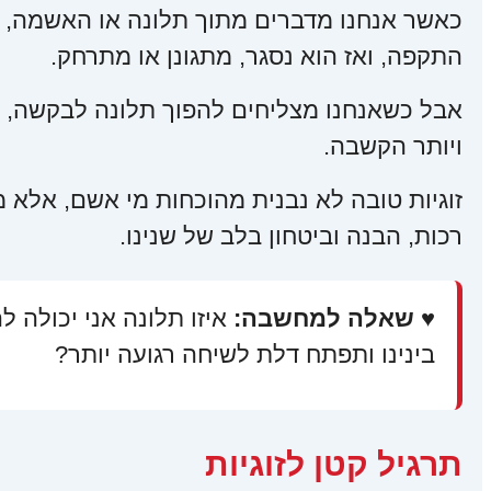
כאשר אנחנו מדברים מתוך תלונה או האשמה, ג
התקפה, ואז הוא נסגר, מתגונן או מתרחק.
אבל כשאנחנו מצליחים להפוך תלונה לבקשה, ו
ויותר הקשבה.
זוגיות טובה לא נבנית מהוכחות מי אשם, אלא 
רכות, הבנה וביטחון בלב של שנינו.
♥ שאלה למחשבה:
איזו תלונה אני יכולה
בינינו ותפתח דלת לשיחה רגועה יותר?
תרגיל קטן לזוגיות