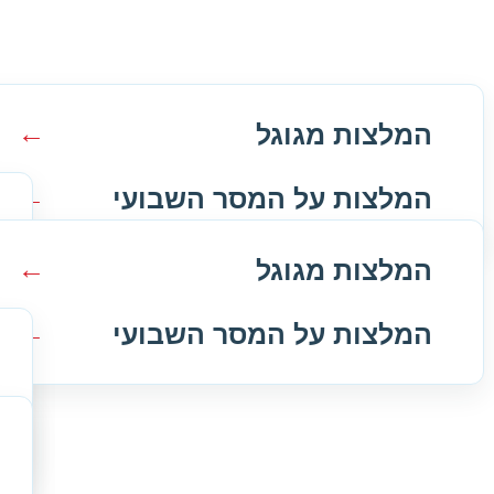
המלצות מגוגל
המלצות על המסר השבועי
המלצות מגוגל
המלצות על המסר השבועי