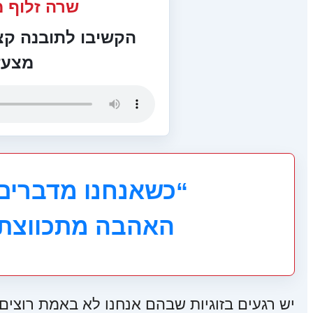
שרה זלוף 
הקשיבו לתובנה קצר
מצעד
“כשאנחנו מדברים 
האהבה מתכווצת 
יש רגעים בזוגיות שבהם אנחנו לא באמת רוצים לר