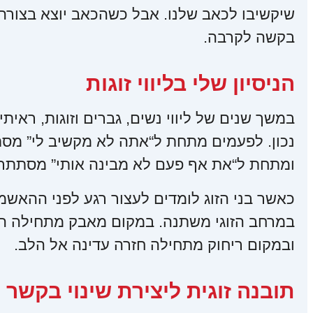
שיקשיבו לכאב שלנו. אבל כשהכאב יוצא בצורה
בקשה לקרבה.
הניסיון שלי בליווי זוגות
במשך שנים של ליווי נשים, גברים וזוגות, ראי
נכון. לפעמים מתחת ל“אתה לא מקשיב לי” מסת
ומתחת ל“את אף פעם לא מבינה אותי” מסתתר רצ
כאשר בני הזוג לומדים לעצור רגע לפני ההאש
במרחב הזוגי משתנה. במקום מאבק מתחילה הק
ובמקום ריחוק מתחילה חזרה עדינה אל הלב.
תובנה זוגית ליצירת שינוי בקשר