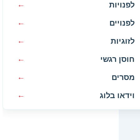
לזוגיות
לפנויות
חוסן רגשי
לפנויים
מסרים
לזוגיות
וידאו בלוג
חוסן רגשי
מסרים
וידאו בלוג