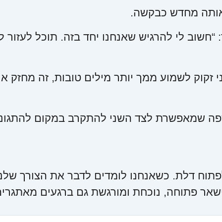
 אותה מחדש כבקשה.
“חשוב לי להרגיש שאנחנו יחד בזה. תוכל לעזור לי
 זקוק לשמוע ממך יותר מילים טובות, זה מחזק או
פה שמאפשרת לצד השני להתקרב במקום להתגונן
פתוח דלת. כשאנחנו לומדים לדבר את הצורך שלנו
אר פתוחה, נוכחת ומורגשת גם ברגעים מאתגרים