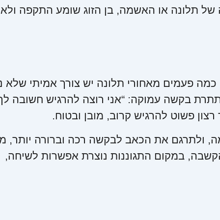
 של תלונה או האשמה, בן הזוג שומע התקפה ולא
תי כמה פעמים מאחורי תלונה יש צורך אמיתי שלא 
תרת בקשה עמוקה: “אני רוצה להרגיש חשובה לך”
ון פשוט להרגיש קרוב, מובן ובטוח.
מה, ולתרגם את הכאב לבקשה רכה וברורה יותר, מ
שבה, במקום התגוננות נוצרת אפשרות לשיחה,