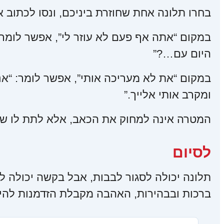
בחרו תלונה אחת שחוזרת ביניכם, ונסו לכתוב
במקום “אתה אף פעם לא עוזר לי”, אפשר לומר: 
היום עם…?”
במקום “את לא מעריכה אותי”, אפשר לומר: “אני
ומקרב אותי אלייך.”
המטרה אינה למחוק את הכאב, אלא לתת לו ש
לסיום
תלונה יכולה לסגור לבבות, אבל בקשה יכולה ל
ברכות ובבהירות, האהבה מקבלת הזדמנות להיש