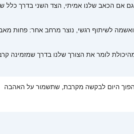
ם אם הכאב שלנו אמיתי, הצד השני בדרך כלל ש
אשמה לשיתוף רגשי, נוצר מרחב אחר: פחות מאב
מהיכולת לומר את הצורך שלנו בדרך שמזמינה קרב
 להפוך היום לבקשה מקרבת, שתשמור על האהבה