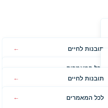
תובנות לחיים
תובנות על אהבה וזוגיות
לכל המאמרים
תובנות לחיים
לפנויות
תובנות על אהבה וזוגיות
לפנויים
לכל המאמרים