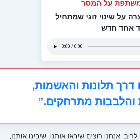
משתפת על המסר
ה על שינוי זוגי שמתחיל
 אחד חדש
דרך תלונות והאשמות,
והלבבות מתרחקים.”
יב. אנחנו רוצים שיראו אותנו, שיבינו אותנו,