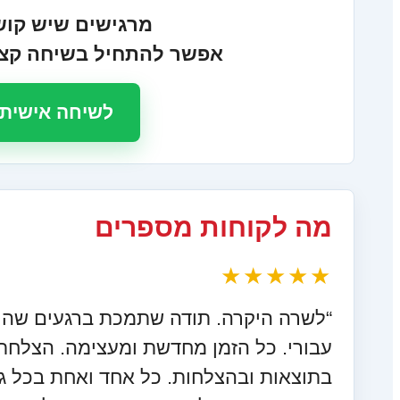
מרגישים שיש קושי
אפשר להתחיל בשיחה קצרה
לשיחה אישית 
מה לקוחות מספרים
★★★★★
“לשרה היקרה. תודה שתמכת ברגעים שהיי
עבורי. כל הזמן מחדשת ומעצימה. הצלחת 
בתוצאות ובהצלחות. כל אחד ואחת בכל ג