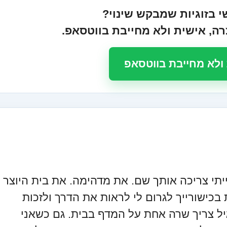
 בזוגיות שמבקש שינוי?
, אישית ולא מחייבת בווטסאפ.
ולא מחייבת בווטסאפ
תי צריכה אותך שם. את מדהימה. את בית היוצר
בכישורייך לגרום לי לראות את הדרך ולזכות
יל צריך שרה אחת על המדף בבית. גם כשאני