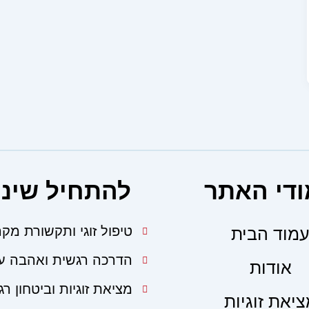
די האתר
להתחיל שינו
טיפול זוגי ותקשורת מק
מוד הבית
הדרכה רגשית ואהבה ע
אודות
מציאת זוגיות וביטחון רג
יאת זוגיות