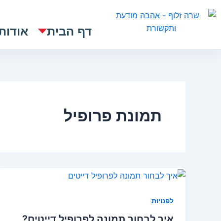
ילוג
תוכן
דף הבית
אודות
תמונת פרופיל
לפנויות
איך לבחור תמונה לפרופיל דייטים?