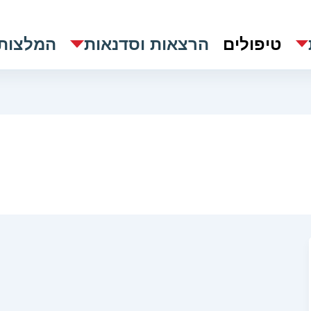
טיפולים
הרצאות וסדנאות
המלצות