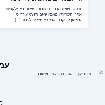
מרגיש מיואש מדחיות חוזרות ונישנות באפילקציות
ואתרי היכריות? מאמין שאם רק תגיע לדייט
הראשון זה יקרה, אבל לא מצליח לעבור […]
עמו
ע
מצ