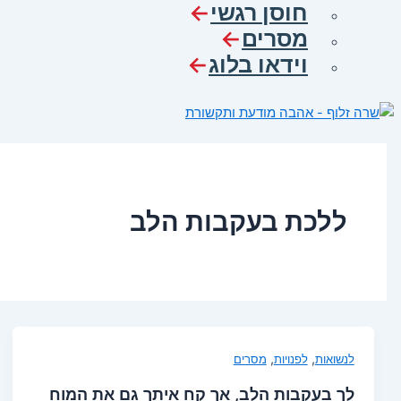
חוסן רגשי
מסרים
וידאו בלוג
ללכת בעקבות הלב
,
,
לנשואות
לפנויות
מסרים
לך בעקבות הלב, אך קח איתך גם את המוח