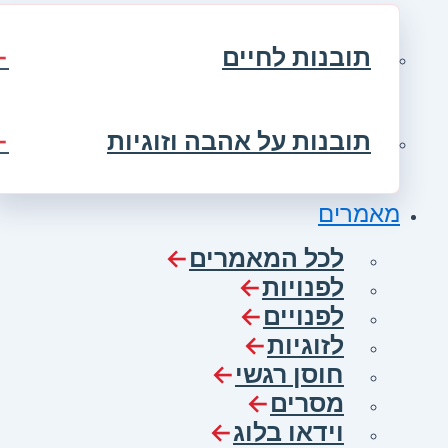
תובנות לחיים
תובנות על אהבה וזוגיות
מאמרים
לכל המאמרים
לפנויות
לפנויים
לזוגיות
חוסן רגשי
מסרים
וידאו בלוג