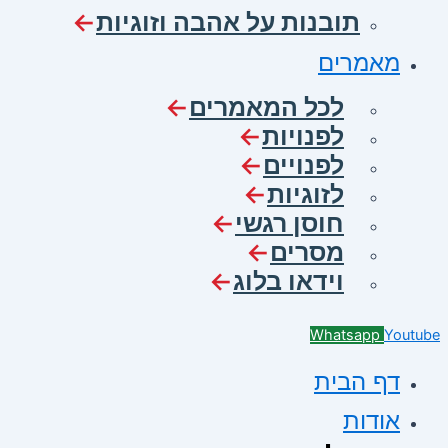
תובנות על אהבה וזוגיות
מאמרים
לכל המאמרים
לפנויות
לפנויים
לזוגיות
חוסן רגשי
מסרים
וידאו בלוג
Whatsapp
Youtube
דף הבית
אודות