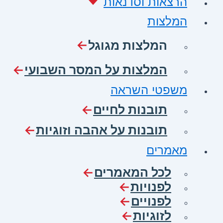
הרצאות וסדנאות
המלצות
המלצות מגוגל
המלצות על המסר השבועי
משפטי השראה
תובנות לחיים
תובנות על אהבה וזוגיות
מאמרים
לכל המאמרים
לפנויות
לפנויים
לזוגיות