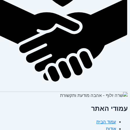
עמודי האתר
עמוד הבית
אודות