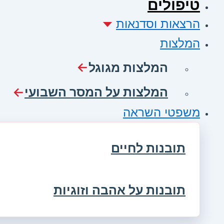
טיפולים
הרצאות וסדנאות
המלצות
המלצות מגוגל
המלצות על המסר השבועי
משפטי השראה
תובנות לחיים
תובנות על אהבה וזוגיות