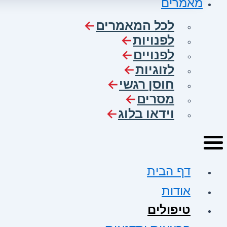
מאמרים
לכל המאמרים
לפנויות
לפנויים
לזוגיות
חוסן רגשי
מסרים
וידאו בלוג
דף הבית
אודות
טיפולים