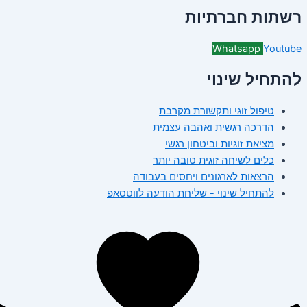
רשתות חברתיות
Whatsapp
Youtube
להתחיל שינוי
טיפול זוגי ותקשורת מקרבת
הדרכה רגשית ואהבה עצמית
מציאת זוגיות וביטחון רגשי
כלים לשיחה זוגית טובה יותר
הרצאות לארגונים ויחסים בעבודה
להתחיל שינוי - שליחת הודעה לווטסאפ