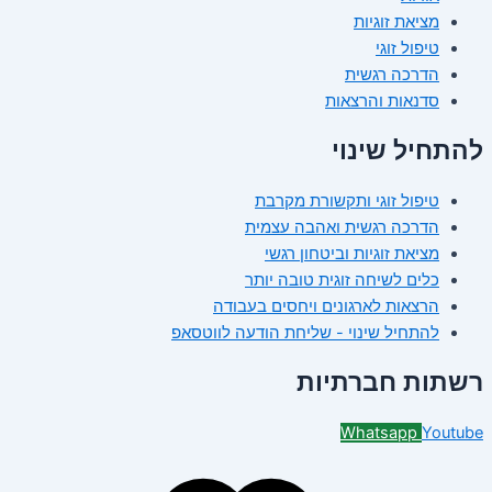
מציאת זוגיות
טיפול זוגי
הדרכה רגשית
סדנאות והרצאות
להתחיל שינוי
טיפול זוגי ותקשורת מקרבת
הדרכה רגשית ואהבה עצמית
מציאת זוגיות וביטחון רגשי
כלים לשיחה זוגית טובה יותר
הרצאות לארגונים ויחסים בעבודה
להתחיל שינוי - שליחת הודעה לווטסאפ
רשתות חברתיות
Whatsapp
Youtube