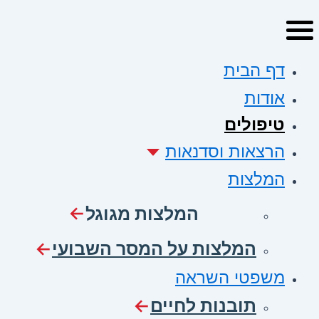
דף הבית
אודות
טיפולים
הרצאות וסדנאות
המלצות
המלצות מגוגל
המלצות על המסר השבועי
משפטי השראה
תובנות לחיים