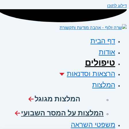
דילוג לתוכן
דף הבית
אודות
טיפולים
הרצאות וסדנאות
המלצות
המלצות מגוגל
המלצות על המסר השבועי
משפטי השראה