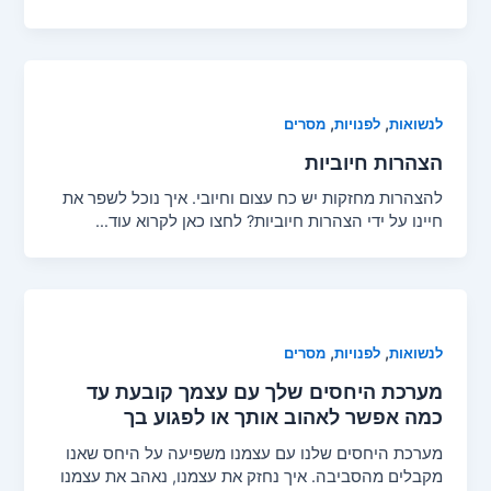
מאמרים
,
,
לנשואות
לפנויות
מסרים
הצהרות חיוביות
להצהרות מחזקות יש כח עצום וחיובי. איך נוכל לשפר את
חיינו על ידי הצהרות חיוביות? לחצו כאן לקרוא עוד…
,
,
לנשואות
לפנויות
מסרים
מערכת היחסים שלך עם עצמך קובעת עד
כמה אפשר לאהוב אותך או לפגוע בך
מערכת היחסים שלנו עם עצמנו משפיעה על היחס שאנו
מקבלים מהסביבה. איך נחזק את עצמנו, נאהב את עצמנו