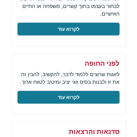
לבחור בעצמו בתוך קשרים, משפחה או החיים
האישיים.
לקרוא עוד
לפני החופה
לזוגות שרוצים ללמוד לדבר, להקשיב, להבין זה
את זו ולבנות בסיס זוגי יציב ומיטיב לטווח ארוך.
לקרוא עוד
סדנאות והרצאות