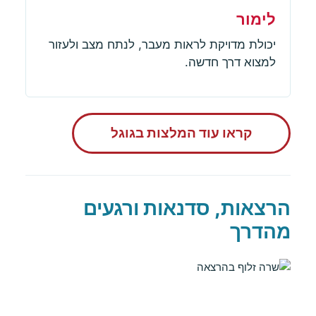
לימור
יכולת מדויקת לראות מעבר, לנתח מצב ולעזור
למצוא דרך חדשה.
קראו עוד המלצות בגוגל
הרצאות, סדנאות ורגעים
מהדרך