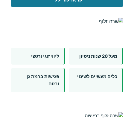
מאמרים
מעל 20 שנות ניסיון
ליווי זוגי ורגשי
כלים מעשיים לשינוי
פגישות ברמת גן
ובזום