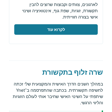
לארגונים, צוותים וקבוצות שרוצים להבין
תקשורת, זוגיות, שפת גוף, אינטואיציה ושינוי
אישי בצורה חווייתית.
לקרוא עוד
שרה זלוף בתקשורת
במהלך השנים הדרך האישית והמקצועית שלי זכתה
לחשיפה תקשורתית. בכתבה שהתפרסמה ב־Ynet
שיתפתי על השינוי האישי שחיבר אותי לעולם הזוגיות
והליווי הרגשי.