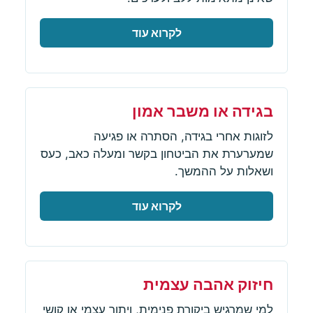
לקרוא עוד
בגידה או משבר אמון
לזוגות אחרי בגידה, הסתרה או פגיעה
שמערערת את הביטחון בקשר ומעלה כאב, כעס
ושאלות על ההמשך.
לקרוא עוד
חיזוק אהבה עצמית
למי שמרגיש ביקורת פנימית, ויתור עצמי או קושי