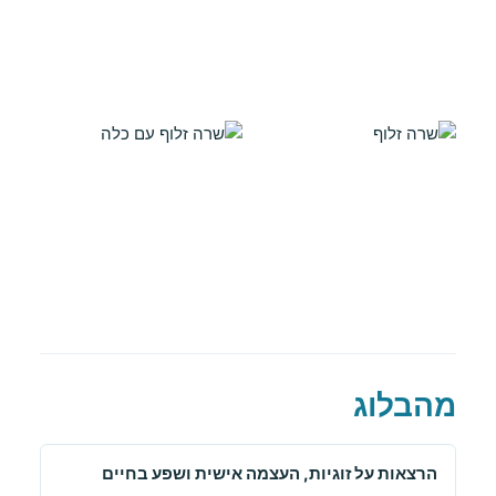
מהבלוג
הרצאות על זוגיות, העצמה אישית ושפע בחיים