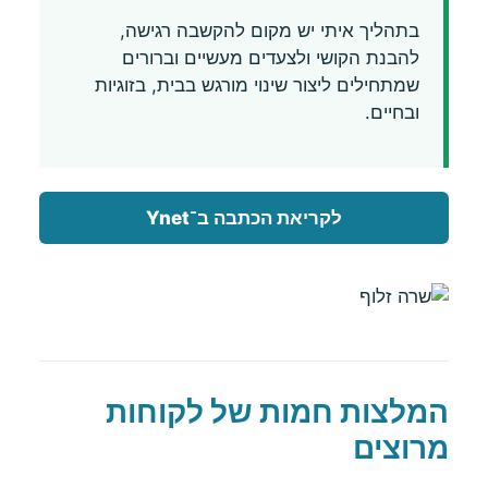
בתהליך איתי יש מקום להקשבה רגישה,
להבנת הקושי ולצעדים מעשיים וברורים
שמתחילים ליצור שינוי מורגש בבית, בזוגיות
ובחיים.
לקריאת הכתבה ב־Ynet
המלצות חמות של לקוחות
מרוצים