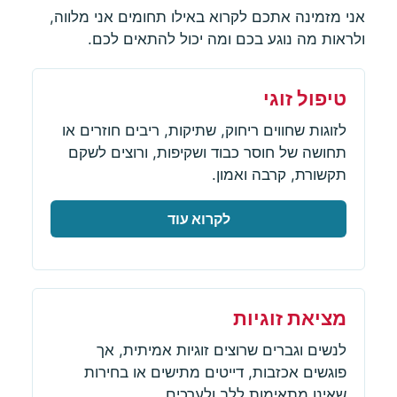
אני מזמינה אתכם לקרוא באילו תחומים אני מלווה,
ולראות מה נוגע בכם ומה יכול להתאים לכם.
טיפול זוגי
לזוגות שחווים ריחוק, שתיקות, ריבים חוזרים או
תחושה של חוסר כבוד ושקיפות, ורוצים לשקם
תקשורת, קרבה ואמון.
לקרוא עוד
מציאת זוגיות
לנשים וגברים שרוצים זוגיות אמיתית, אך
פוגשים אכזבות, דייטים מתישים או בחירות
שאינן מתאימות ללב ולערכים.