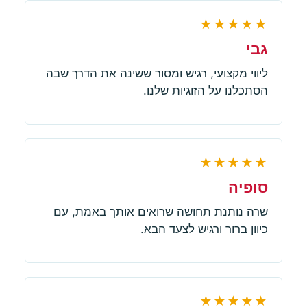
★★★★★
גבי
ליווי מקצועי, רגיש ומסור ששינה את הדרך שבה
הסתכלנו על הזוגיות שלנו.
★★★★★
סופיה
שרה נותנת תחושה שרואים אותך באמת, עם
כיוון ברור ורגיש לצעד הבא.
★★★★★