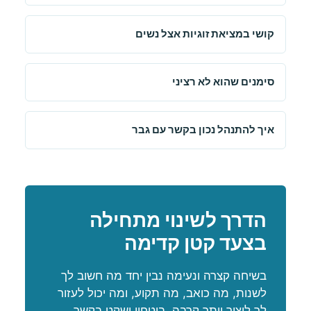
קושי במציאת זוגיות אצל נשים
סימנים שהוא לא רציני
איך להתנהל נכון בקשר עם גבר
הדרך לשינוי מתחילה
בצעד קטן קדימה
בשיחה קצרה ונעימה נבין יחד מה חשוב לך
לשנות, מה כואב, מה תקוע, ומה יכול לעזור
לך ליצור יותר קרבה, ביטחון ושקט בקשר