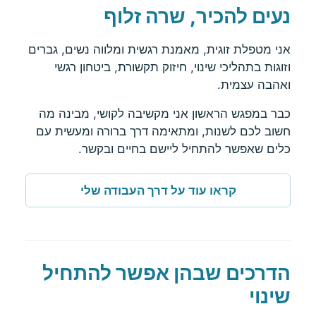
נעים להכיר, שרה זלוף
אני מטפלת זוגית, מאמנת רגשית ומלווה נשים, גברים
וזוגות בתהליכי שינוי, חיזוק תקשורת, ביטחון רגשי
ואהבה עצמית.
כבר במפגש הראשון אני מקשיבה לקושי, מבינה מה
חשוב לכם לשנות, ומתאימה דרך ברורה ומעשית עם
כלים שאפשר להתחיל ליישם בחיים ובקשר.
קראו עוד על דרך העבודה שלי
הדרכים שבהן אפשר להתחיל
שינוי